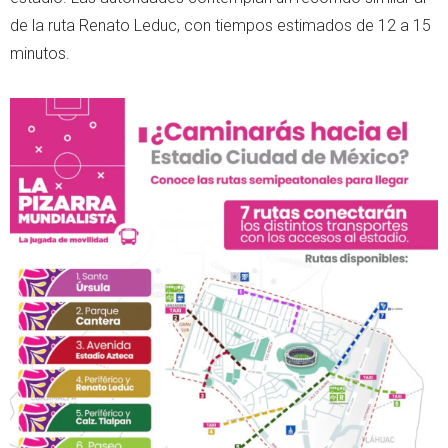
de la ruta Renato Leduc, con tiempos estimados de 12 a 15
minutos.