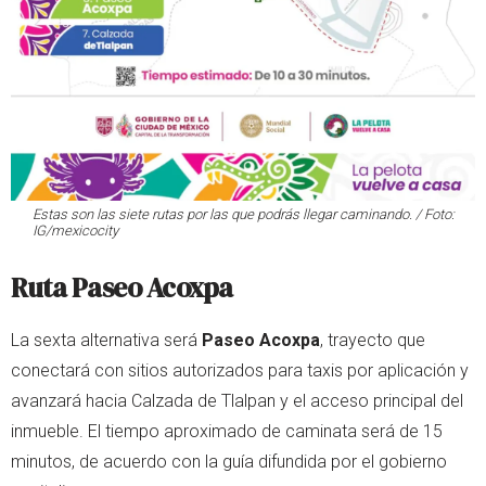
Estas son las siete rutas por las que podrás llegar caminando. / Foto:
IG/mexicocity
Ruta Paseo Acoxpa
La sexta alternativa será
Paseo Acoxpa
, trayecto que
conectará con sitios autorizados para taxis por aplicación y
avanzará hacia Calzada de Tlalpan y el acceso principal del
inmueble. El tiempo aproximado de caminata será de 15
minutos, de acuerdo con la guía difundida por el gobierno