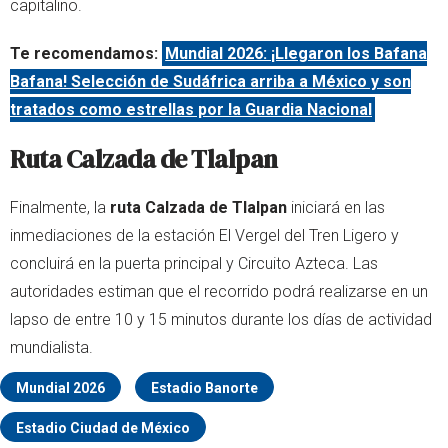
capitalino.
Te recomendamos:
Mundial 2026: ¡Llegaron los Bafana
Bafana! Selección de Sudáfrica arriba a México y son
tratados como estrellas por la Guardia Nacional
Ruta Calzada de Tlalpan
Finalmente, la
ruta Calzada de Tlalpan
iniciará en las
inmediaciones de la estación El Vergel del Tren Ligero y
concluirá en la puerta principal y Circuito Azteca. Las
autoridades estiman que el recorrido podrá realizarse en un
lapso de entre 10 y 15 minutos durante los días de actividad
mundialista.
Mundial 2026
Estadio Banorte
Estadio Ciudad de México