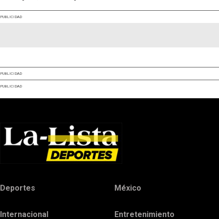
PUBLICIDAD
PUBLICIDAD
PUBLICIDAD
Deportes
México
Internacional
Entretenimiento