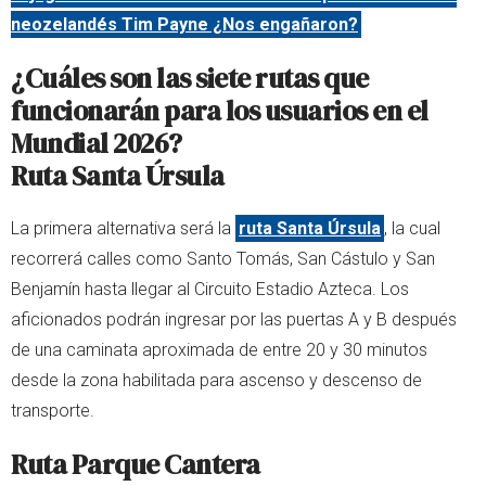
neozelandés Tim Payne ¿Nos engañaron?
¿Cuáles son las siete rutas que
funcionarán para los usuarios en el
Mundial 2026?
Ruta Santa Úrsula
La primera alternativa será la
ruta Santa Úrsula
, la cual
recorrerá calles como Santo Tomás, San Cástulo y San
Benjamín hasta llegar al Circuito Estadio Azteca. Los
aficionados podrán ingresar por las puertas A y B después
de una caminata aproximada de entre 20 y 30 minutos
desde la zona habilitada para ascenso y descenso de
transporte.
Ruta Parque Cantera