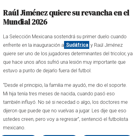
Raúl Jiménez quiere su revancha en el
Mundial 2026
La Selección Mexicana sostendrá su primer duelo cuando
enfrente en la inauguración a
Sudáfrica
y Raúl Jiménez
quiere ser uno de los jugadores determinantes del tricolor, ya
que hace unos años sufrió una lesión muy importante que
estuvo a punto de dejarlo fuera del futbol.
“Desde el principio, la familia me ayudó, me dio el soporte.
Mi hija tenía tres meses de nacida, cuando pasó eso
también influyó. No sé si necedad o algo, los doctores me
dijeron que puede que no vuelvas a jugar. Les dije que eso
ustedes creen, pero voy a regresar”, sentenció el futbolista
mexicano.