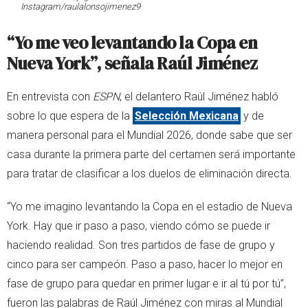
Instagram/raulalonsojimenez9
“Yo me veo levantando la Copa en
Nueva York”, señala Raúl Jiménez
En entrevista con
ESPN
, el delantero Raúl Jiménez habló
sobre lo que espera de la
Selección Mexicana
y de
manera personal para el Mundial 2026, donde sabe que ser
casa durante la primera parte del certamen será importante
para tratar de clasificar a los duelos de eliminación directa.
“Yo me imagino levantando la Copa en el estadio de Nueva
York. Hay que ir paso a paso, viendo cómo se puede ir
haciendo realidad. Son tres partidos de fase de grupo y
cinco para ser campeón. Paso a paso, hacer lo mejor en
fase de grupo para quedar en primer lugar e ir al tú por tú”,
fueron las palabras de Raúl Jiménez con miras al Mundial