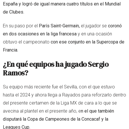
España y logró de igual manera cuatro títulos en el Mundial
de Clubes.
En su paso por el
París Saint-Germain,
el jugador se
coronó
en dos ocasiones en la liga francesa
y en una ocasión
obtuvo el campeonato
con ese conjunto en la Supercopa de
Francia.
¿En qué equipos ha jugado Sergio
Ramos?
Su equipo más reciente fue el Sevilla, con el que estuvo
hasta el 2024 y ahora llega a Rayados para reforzarlo dentro
del presente certamen de la Liga MX de cara a lo que se
avecina al plantel en el presente año, e
n el que también
disputará la Copa de Campeones de la Concacaf y la
Leagues Cup.