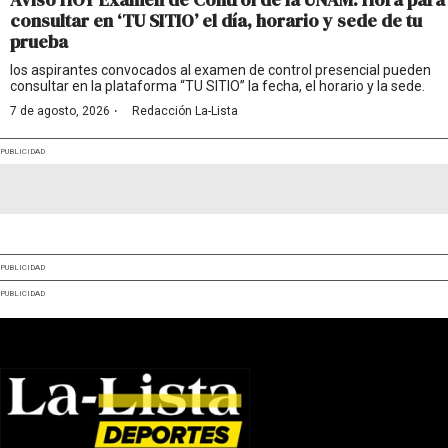
consultar en ‘TU SITIO’ el día, horario y sede de tu
prueba
los aspirantes convocados al examen de control presencial pueden
consultar en la plataforma “TU SITIO” la fecha, el horario y la sede.
·
7 de agosto, 2026
Redacción La-Lista
PUBLICIDAD
PUBLICIDAD
PUBLICIDAD