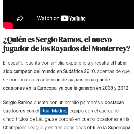
¿Quién es Sergio Ramos, el nuevo
jugador de los Rayados del Monterrey?
El español cuenta con amplia experiencia y resalta el
haber
sido campeón del mundo en Sudáfrica 2010,
además de que
se coronó con
la selección de su país en un par de
ocasiones en la Eurocopa, ya que la ganaron en 2008 y 2012.
Sergio Ramos
cuenta con un amplio palmarés y
destacan
sus logros con el
Real Madrid,
equipo con el que ganó
cinco títulos de LaLiga, se coronó en cuatro ocasiones en la
Champions League y en tres ocasiones obtuvo la
Supercopa