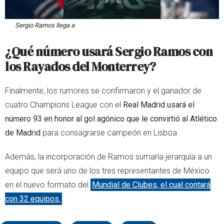
Sergio Ramos llega a
¿Qué número usará Sergio Ramos con
los Rayados del Monterrey?
Finalmente, los rumores se confirmaron y el ganador de
cuatro Champions League con el
Real Madrid usará el
número 93 en honor al gol agónico que le convirtió al Atlético
de Madrid
para consagrarse campeón en Lisboa.
Además, la incorporación de Ramos sumaría jerarquía a un
equipo que será uno de los tres representantes de México
en el nuevo formato del
Mundial de Clubes, el cual contará
con 32 equipos.