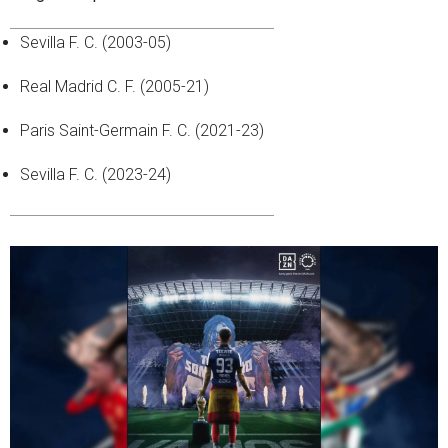
Sevilla F. C. (2003-05)
Real Madrid C. F. (2005-21)
Paris Saint-Germain F. C. (2021-23)
Sevilla F. C. (2023-24)