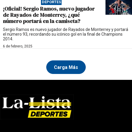
DEPORTES
¡Oficial! Sergio Ramos, nuevo jugador
de Rayados de Monterrey, ¿qué
número portará en la camiseta?
Sergio Ramos es nuevo jugador de Rayados de Monterrey y portará
el número 93, recordando su icónico gol en la final de Champions
2014.
6 de febrero, 2025
Carga Más