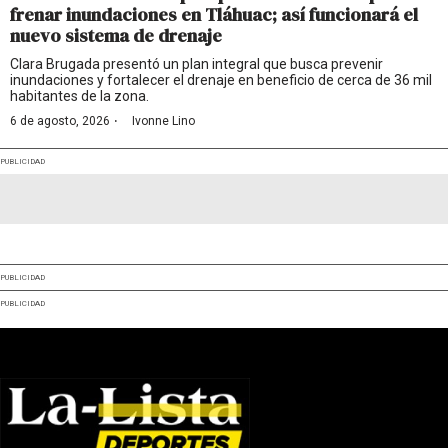
frenar inundaciones en Tláhuac; así funcionará el
nuevo sistema de drenaje
Clara Brugada presentó un plan integral que busca prevenir
inundaciones y fortalecer el drenaje en beneficio de cerca de 36 mil
habitantes de la zona.
·
6 de agosto, 2026
Ivonne Lino
PUBLICIDAD
PUBLICIDAD
PUBLICIDAD