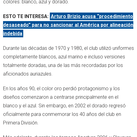
colores: blanco, azul y dorado.
ESTO TE INTERESA:
Arturo Brizio acusa “procedimiento
desaseado” para no sancionar al América por alineación
indebida
Durante las décadas de 1970 y 1980, el club utilizó uniformes
completamente blancos, azul marino e incluso versiones
totalmente doradas, una de las más recordadas por los
aficionados auriazules.
En los años 90, el color oro perdió protagonismo y los
diseños comenzaron a centrarse principalmente en el
blanco y el azul. Sin embargo, en 2002 el dorado regresó
oficialmente para conmemorar los 40 años del club en
Primera División.