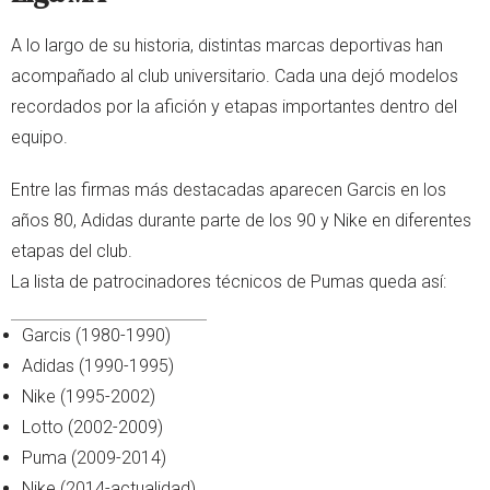
A lo largo de su historia, distintas marcas deportivas han
acompañado al club universitario. Cada una dejó modelos
recordados por la afición y etapas importantes dentro del
equipo.
Entre las firmas más destacadas aparecen Garcis en los
años 80, Adidas durante parte de los 90 y Nike en diferentes
etapas del club.
La lista de patrocinadores técnicos de Pumas queda así:
Garcis (1980-1990)
Adidas (1990-1995)
Nike (1995-2002)
Lotto (2002-2009)
Puma (2009-2014)
Nike (2014-actualidad)