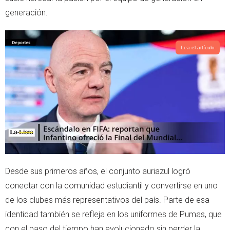
generación.
Lea el artículo
Desde sus primeros años, el conjunto auriazul logró
conectar con la comunidad estudiantil y convertirse en uno
de los clubes más representativos del país. Parte de esa
identidad también se refleja en los uniformes de Pumas, que
con el paso del tiempo han evolucionado sin perder la