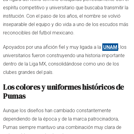
espíritu competitivo y universitario que buscaba transmitir la
institución. Con el paso de los años, el nombre se volvió
inseparable del equipo y dio vida a uno de los escudos más
reconocibles del futbol mexicano.
Apoyados por una afición fiel y muy ligada a la
UNAM
, los
universitarios fueron construyendo una historia importante
dentro de la Liga MX, consolidándose como uno de los
clubes grandes del país.
Los colores y uniformes históricos de
Pumas
Aunque los diseños han cambiado constantemente
dependiendo de la época y de la marca patrocinadora,
Pumas siempre mantuvo una combinación muy clara de