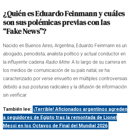
¿Quién es Eduardo Feinmann y cuáles
son sus polémicas previas con las
“Fake News”?
Nacido en Buenos Aires, Argentina, Eduardo Feinmann es un
abogado, periodista, analista político y actual conductor en
la influyente cadena
Radio Mitre
. A lo largo de su carrera en
los medios de comunicación de su país natal, se ha
caracterizado por verse envuelto en múltiples controversias
debido a sus posturas radicales y la difusión de información
sin verificar.
También lee:
¡Terrible! Aficionados argentinos agreden
a seguidores de Egipto tras la remontada de Lionel
Messi en los Octavos de Final del Mundial 2026