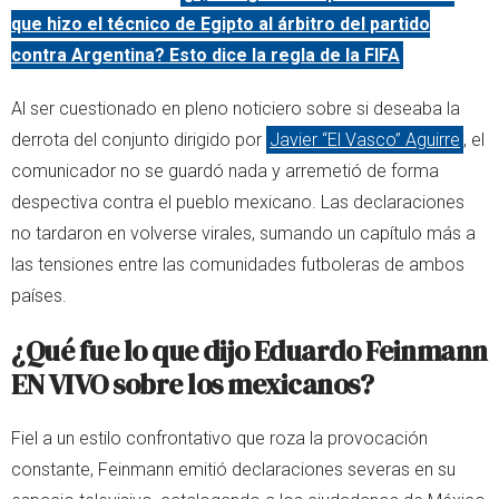
que hizo el técnico de Egipto al árbitro del partido
contra Argentina? Esto dice la regla de la FIFA
Al ser cuestionado en pleno noticiero sobre si deseaba la
derrota del conjunto dirigido por
Javier “El Vasco” Aguirre
, el
comunicador no se guardó nada y arremetió de forma
despectiva contra el pueblo mexicano. Las declaraciones
no tardaron en volverse virales, sumando un capítulo más a
las tensiones entre las comunidades futboleras de ambos
países.
¿Qué fue lo que dijo Eduardo Feinmann
EN VIVO sobre los mexicanos?
Fiel a un estilo confrontativo que roza la provocación
constante, Feinmann emitió declaraciones severas en su