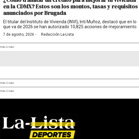
en la CDMX? Estos son los montos, tasas y requisitos
anunciados por Brugada
El titular del Instituto de Vivienda (INVI), Inti Muñoz, destacó que en lo
que va de 2026 se han autorizado 10,825 acciones de mejoramiento.
·
7 de agosto, 2026
Redacción La-Lista
PUBLICIDAD
PUBLICIDAD
PUBLICIDAD