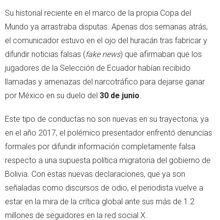
Su historial reciente en el marco de la propia Copa del
Mundo ya arrastraba disputas. Apenas dos semanas atrás,
el comunicador estuvo en el ojo del huracán tras fabricar y
difundir noticias falsas (
fake news
) que afirmaban que los
jugadores de la Selección de Ecuador habían recibido
llamadas y amenazas del narcotráfico para dejarse ganar
por México en su duelo del
30 de junio
.
Este tipo de conductas no son nuevas en su trayectoria; ya
en el año 2017, el polémico presentador enfrentó denuncias
formales por difundir información completamente falsa
respecto a una supuesta política migratoria del gobierno de
Bolivia. Con estas nuevas declaraciones, que ya son
señaladas como discursos de odio, el periodista vuelve a
estar en la mira de la crítica global ante sus más de 1.2
millones de seguidores en la red social X.