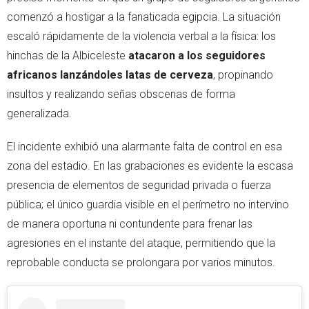
comenzó a hostigar a la fanaticada egipcia. La situación
escaló rápidamente de la violencia verbal a la física: los
hinchas de la Albiceleste
atacaron a los seguidores
africanos lanzándoles latas de cerveza
, propinando
insultos y realizando señas obscenas de forma
generalizada.
El incidente exhibió una alarmante falta de control en esa
zona del estadio. En las grabaciones es evidente la escasa
presencia de elementos de seguridad privada o fuerza
pública; el único guardia visible en el perímetro no intervino
de manera oportuna ni contundente para frenar las
agresiones en el instante del ataque, permitiendo que la
reprobable conducta se prolongara por varios minutos.