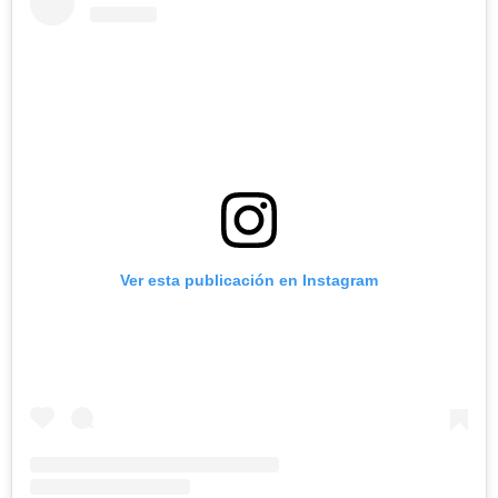
Ver esta publicación en Instagram