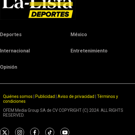
Deportes
México
Internacional
Entretenimiento
Opinión
Quiénes somos
|
Publicidad
|
Aviso de privacidad
|
Términos y
condiciones
OFEM Media Group SA de CV COPYRIGHT (C) 2024. ALL RIGHTS
RESERVED.