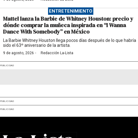
ENTRETENIMIENTO
Mattel lanza la Barbie de Whitney Houston: precio y
dónde comprar la muñeca inspirada en “I Wanna
Dance With Somebody” en México
La Barbie Whitney Houston llega pocos días después de lo que habría
sido el 63º aniversario de la artista.
·
9 de agosto, 2026
Redacción La-Lista
PUBLICIDAD
PUBLICIDAD
PUBLICIDAD