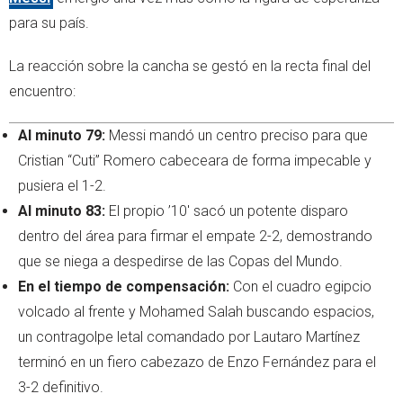
para su país.
La reacción sobre la cancha se gestó en la recta final del
encuentro:
Al minuto 79:
Messi mandó un centro preciso para que
Cristian “Cuti” Romero cabeceara de forma impecable y
pusiera el 1-2.
Al minuto 83:
El propio ’10' sacó un potente disparo
dentro del área para firmar el empate 2-2, demostrando
que se niega a despedirse de las Copas del Mundo.
En el tiempo de compensación:
Con el cuadro egipcio
volcado al frente y Mohamed Salah buscando espacios,
un contragolpe letal comandado por Lautaro Martínez
terminó en un fiero cabezazo de Enzo Fernández para el
3-2 definitivo.