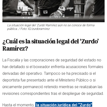
La situación legal del ‘Zurdo’ Ramírez aún no se conoce de forma
pública. / Foto: IG/zurdoramirez
¿Cuál es la situación legal del ‘Zurdo’
Ramírez?
La Fiscalía y las corporaciones de seguridad del estado no
han detallado si el boxeador enfrenta acusaciones formales
derivadas del operativo. Tampoco se ha precisado si el
deportista fue presentado ante el Ministerio Público o si
únicamente permaneció retenido mientras se realizaban las
revisiones correspondientes tras el despliegue de seguridad.
Hasta el momento,
la situación jurídica del “Zurdo”