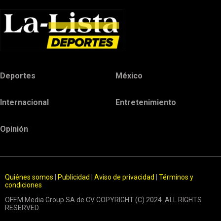
Deportes
México
Internacional
Entretenimiento
Opinión
Quiénes somos
|
Publicidad
|
Aviso de privacidad
|
Términos y
condiciones
OFEM Media Group SA de CV COPYRIGHT (C) 2024. ALL RIGHTS
RESERVED.