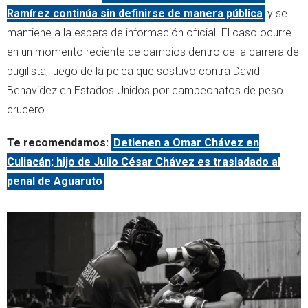
Ramírez continúa sin definirse de manera pública
y se
mantiene a la espera de información oficial. El caso ocurre
en un momento reciente de cambios dentro de la carrera del
pugilista, luego de la pelea que sostuvo contra David
Benavidez en Estados Unidos por campeonatos de peso
crucero.
Te recomendamos:
Detienen a Omar Chávez en
Culiacán; hijo de Julio César Chávez es trasladado al
penal de Aguaruto