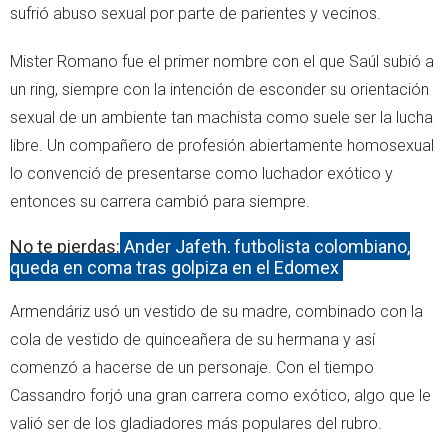
sufrió abuso sexual por parte de parientes y vecinos.
Mister Romano fue el primer nombre con el que Saúl subió a
un ring, siempre con la intención de esconder su orientación
sexual de un ambiente tan machista como suele ser la lucha
libre. Un compañero de profesión abiertamente homosexual
lo convenció de presentarse como luchador exótico y
entonces su carrera cambió para siempre.
No te pierdas:
Ander Jafeth, futbolista colombiano,
queda en coma tras golpiza en el Edomex
Armendáriz usó un vestido de su madre, combinado con la
cola de vestido de quinceañera de su hermana y así
comenzó a hacerse de un personaje. Con el tiempo
Cassandro forjó una gran carrera como exótico, algo que le
valió ser de los gladiadores más populares del rubro.