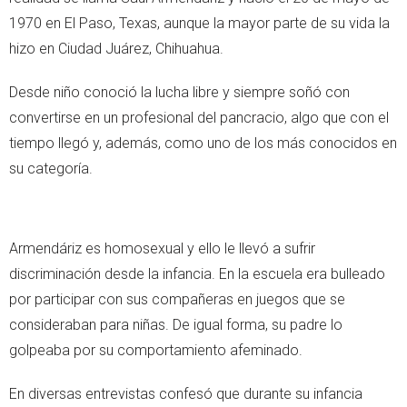
1970 en El Paso, Texas, aunque la mayor parte de su vida la
hizo en Ciudad Juárez, Chihuahua.
Desde niño conoció la lucha libre y siempre soñó con
convertirse en un profesional del pancracio, algo que con el
tiempo llegó y, además, como uno de los más conocidos en
su categoría.
Armendáriz es homosexual y ello le llevó a sufrir
discriminación desde la infancia. En la escuela era bulleado
por participar con sus compañeras en juegos que se
consideraban para niñas. De igual forma, su padre lo
golpeaba por su comportamiento afeminado.
En diversas entrevistas confesó que durante su infancia