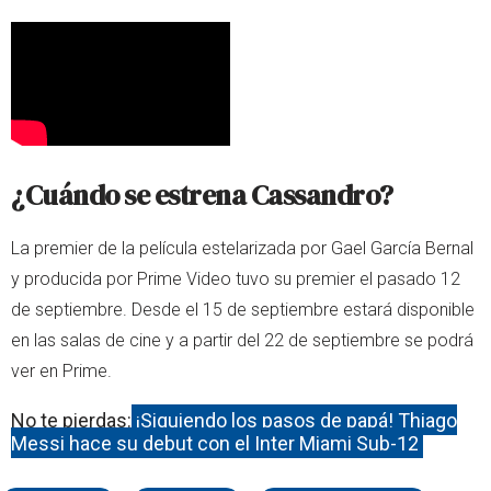
¿Cuándo se estrena Cassandro?
La premier de la película estelarizada por Gael García Bernal
y producida por Prime Video tuvo su premier el pasado 12
de septiembre. Desde el 15 de septiembre estará disponible
en las salas de cine y a partir del 22 de septiembre se podrá
ver en Prime.
No te pierdas:
¡Siguiendo los pasos de papá! Thiago
Messi hace su debut con el Inter Miami Sub-12