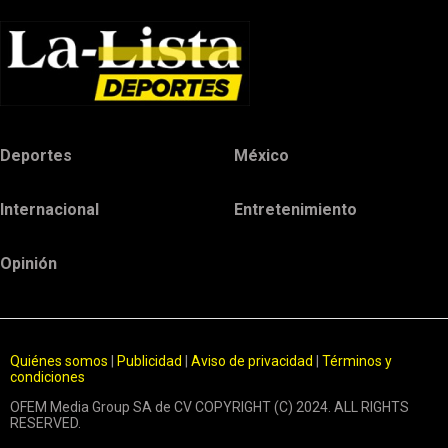
Deportes
México
Internacional
Entretenimiento
Opinión
Quiénes somos
|
Publicidad
|
Aviso de privacidad
|
Términos y
condiciones
OFEM Media Group SA de CV COPYRIGHT (C) 2024. ALL RIGHTS
RESERVED.