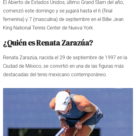
El Abierto de Estados Unidos, último Grand Slam del año,
comenzó este domingo y se jugará hasta el 6 (final
femenina) y 7 (masculina) de septiembre en el Billie Jean
King National Tennis Center de Nueva York.
¿Quién es Renata Zarazúa?
Renata Zarazúa, nacida el 29 de septiembre de 1997 en la
Ciudad de México, se convirtió en una de las figuras más
destacadas del tenis mexicano contemporáneo.