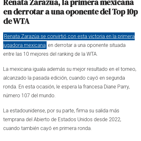
Renata Zarazúa, la primera mexicana
en derrotar a una oponente del Top 10p
de WTA
Renata Zarazúa se convirtió con esta victoria en la primera
jugadora mexicana
en derrotar a una oponente situada
entre las 10 mejores del ranking de la WTA.
La mexicana iguala además su mejor resultado en el torneo,
alcanzado la pasada edición, cuando cayó en segunda
ronda. En esta ocasión, le espera la francesa Diane Parry,
número 107 del mundo.
La estadounidense, por su parte, firma su salida más
temprana del Abierto de Estados Unidos desde 2022,
cuando también cayó en primera ronda.