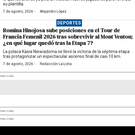
su plantilla.
·
7 de agosto, 2026
Alejandro López
DEPORTES
Romina Hinojosa sube posiciones en el Tour de
Francia Femenil 2026 tras sobrevivir al Mont Ventou;
¿en qué lugar quedó tras la Etapa 7?
La polaca Kasia Niewiadoma se llevó la victoria de la séptima etapa
tras protagonizar un espectacular ascenso final de casi 10 km.
·
7 de agosto, 2026
Redacción La-Lista
PUBLICIDAD
PUBLICIDAD
PUBLICIDAD