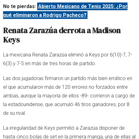
No te pierdas:
Abierto Mexicano de Tenis 2025: ¿Por
qué eliminaron a Rodrigo Pacheco?
Renata Zarazúa derrota a Madison
Keys
La mexicana Renata Zarazúa eliminó a Keys por 6(10)-7, 7-
6(3) y 7-5 en más de tres horas de partido.
Las dos jugadoras firmaron un partido más bien errático en
el que acumularon más de 120 errores no forzados entre
ambas, aunque la mayoría de ellos -89- corrieron a cargo de
la estadounidense, que acumuló 46 tiros ganadores, por 8
de su rival.
La irregularidad de Keys permitió a Zarazúa disponer de
hasta cinco bolas de set en la primera manga, una de ellas al