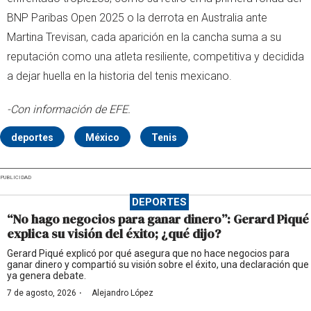
BNP Paribas Open 2025 o la derrota en Australia ante
Martina Trevisan, cada aparición en la cancha suma a su
reputación como una atleta resiliente, competitiva y decidida
a dejar huella en la historia del tenis mexicano.
-Con información de EFE.
deportes
México
Tenis
PUBLICIDAD
DEPORTES
“No hago negocios para ganar dinero”: Gerard Piqué
explica su visión del éxito; ¿qué dijo?
Gerard Piqué explicó por qué asegura que no hace negocios para
ganar dinero y compartió su visión sobre el éxito, una declaración que
ya genera debate.
·
7 de agosto, 2026
Alejandro López