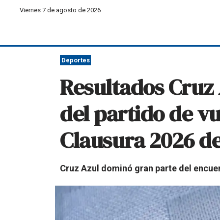
Viernes 7 de agosto de 2026
Deportes
Resultados Cruz 
del partido de vu
Clausura 2026 de
Cruz Azul dominó gran parte del encuen