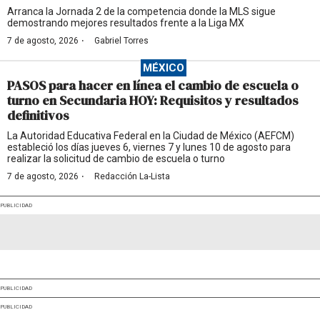
Arranca la Jornada 2 de la competencia donde la MLS sigue
demostrando mejores resultados frente a la Liga MX
·
7 de agosto, 2026
Gabriel Torres
MÉXICO
PASOS para hacer en línea el cambio de escuela o
turno en Secundaria HOY: Requisitos y resultados
definitivos
La Autoridad Educativa Federal en la Ciudad de México (AEFCM)
estableció los días jueves 6, viernes 7 y lunes 10 de agosto para
realizar la solicitud de cambio de escuela o turno
·
7 de agosto, 2026
Redacción La-Lista
PUBLICIDAD
PUBLICIDAD
PUBLICIDAD