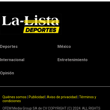
Deportes
México
Internacional
Entretenimiento
Opinión
Quiénes somos
|
Publicidad
|
Aviso de privacidad
|
Términos y
condiciones
OFEM Media Group SA de CV COPYRIGHT (C) 2024. ALL RIGHTS