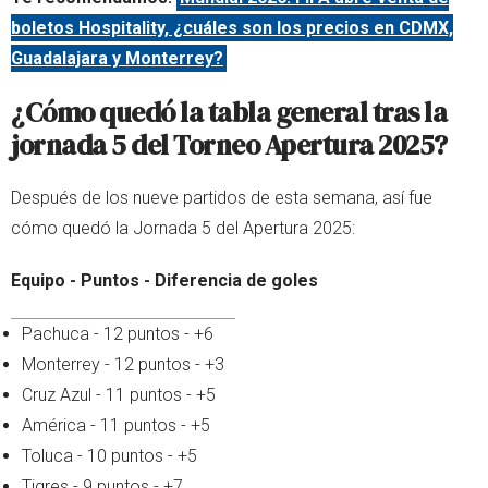
boletos Hospitality, ¿cuáles son los precios en CDMX,
Guadalajara y Monterrey?
¿Cómo quedó la tabla general tras la
jornada 5 del Torneo Apertura 2025?
Después de los nueve partidos de esta semana, así fue
cómo quedó la Jornada 5 del Apertura 2025:
Equipo - Puntos - Diferencia de goles
Pachuca - 12 puntos - +6
Monterrey - 12 puntos - +3
Cruz Azul - 11 puntos - +5
América - 11 puntos - +5
Toluca - 10 puntos - +5
Tigres - 9 puntos - +7