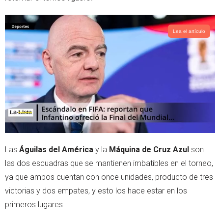
Lea el artículo
Las
Águilas del América
y la
Máquina de Cruz Azul
son
las dos escuadras que se mantienen imbatibles en el torneo,
ya que ambos cuentan con once unidades, producto de tres
victorias y dos empates, y esto los hace estar en los
primeros lugares.