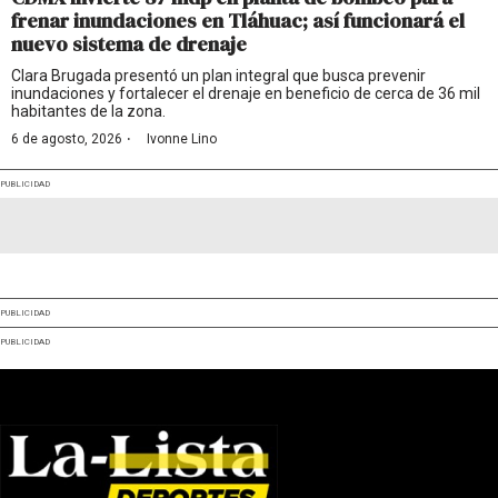
frenar inundaciones en Tláhuac; así funcionará el
nuevo sistema de drenaje
Clara Brugada presentó un plan integral que busca prevenir
inundaciones y fortalecer el drenaje en beneficio de cerca de 36 mil
habitantes de la zona.
·
6 de agosto, 2026
Ivonne Lino
PUBLICIDAD
PUBLICIDAD
PUBLICIDAD