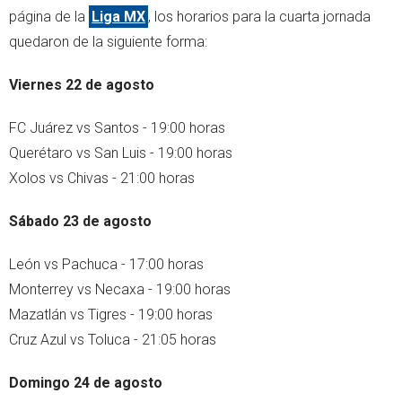
página de la
Liga MX
, los horarios para la cuarta jornada
quedaron de la siguiente forma:
Viernes 22 de agosto
FC Juárez vs Santos - 19:00 horas
Querétaro vs San Luis - 19:00 horas
Xolos vs Chivas - 21:00 horas
Sábado 23 de agosto
León vs Pachuca - 17:00 horas
Monterrey vs Necaxa - 19:00 horas
Mazatlán vs Tigres - 19:00 horas
Cruz Azul vs Toluca - 21:05 horas
Domingo 24 de agosto