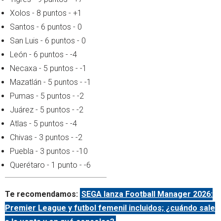
Xolos - 8 puntos - +1
Santos - 6 puntos - 0
San Luis - 6 puntos - 0
León - 6 puntos - -4
Necaxa - 5 puntos - -1
Mazatlán - 5 puntos - -1
Pumas - 5 puntos - -2
Juárez - 5 puntos - -2
Atlas - 5 puntos - -4
Chivas - 3 puntos - -2
Puebla - 3 puntos - -10
Querétaro - 1 punto - -6
Te recomendamos:
SEGA lanza Football Manager 2026:
Premier League y futbol femenil incluidos; ¿cuándo sale