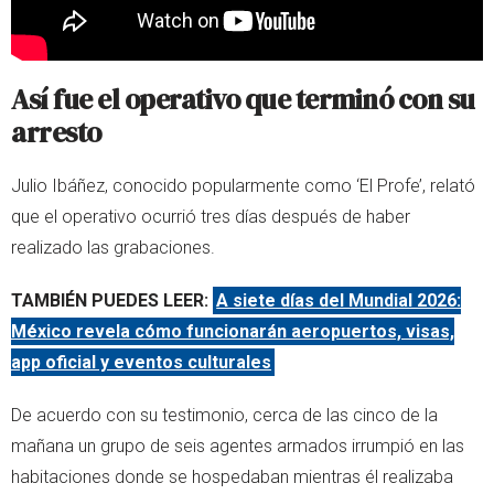
Así fue el operativo que terminó con su
arresto
Julio Ibáñez, conocido popularmente como ‘El Profe’, relató
que el operativo ocurrió tres días después de haber
realizado las grabaciones.
TAMBIÉN PUEDES LEER:
A siete días del Mundial 2026:
México revela cómo funcionarán aeropuertos, visas,
app oficial y eventos culturales
De acuerdo con su testimonio, cerca de las cinco de la
mañana un grupo de seis agentes armados irrumpió en las
habitaciones donde se hospedaban mientras él realizaba