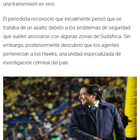
una transmisión en vivo.
El periodista reconoció que inicialmente pensó que se
trataba de un asalto debido a los problemas de seguridad
que suelen asociarse con algunas zonas de Sudáfrica. Sin
embargo, posteriormente descubrió que los agentes
pertenecían a los Hawks, una unidad especializada de
investigación criminal del país.