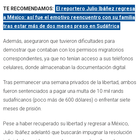
TE RECOMENDAMOS:
El reportero Julio Ibáñez regresa
a México: así fue el emotivo reencuentro con su familia
tras estar más de dos meses preso en Sudáfrica
Además, aseguraron que tuvieron dificultades para
demostrar que contaban con los permisos migratorios
correspondientes, ya que no tenían acceso a sus teléfonos
celulares, donde almacenaban la documentación digital.
Tras permanecer una semana privados de la libertad, ambos
fueron sentenciados a pagar una multa de 10 mil rands
sudafricanos (poco más de 600 dólares) o enfrentar siete
meses de prisión.
Pese a haber recuperado su libertad y regresar a México,
Julio Ibáñez adelantó que buscarán impugnar la resolución