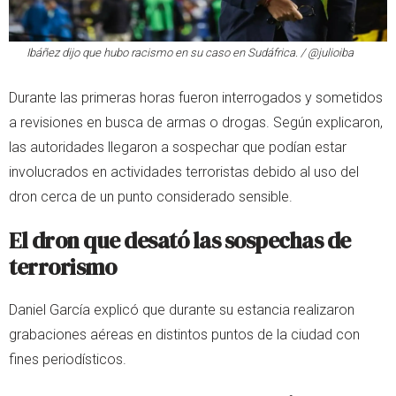
Ibáñez dijo que hubo racismo en su caso en Sudáfrica. / @julioiba
Durante las primeras horas fueron interrogados y sometidos
a revisiones en busca de armas o drogas. Según explicaron,
las autoridades llegaron a sospechar que podían estar
involucrados en actividades terroristas debido al uso del
dron cerca de un punto considerado sensible.
El dron que desató las sospechas de
terrorismo
Daniel García explicó que durante su estancia realizaron
grabaciones aéreas en distintos puntos de la ciudad con
fines periodísticos.