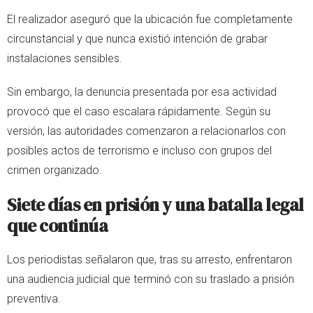
El realizador aseguró que la ubicación fue completamente
circunstancial y que nunca existió intención de grabar
instalaciones sensibles.
Sin embargo, la denuncia presentada por esa actividad
provocó que el caso escalara rápidamente. Según su
versión, las autoridades comenzaron a relacionarlos con
posibles actos de terrorismo e incluso con grupos del
crimen organizado.
Siete días en prisión y una batalla legal
que continúa
Los periodistas señalaron que, tras su arresto, enfrentaron
una audiencia judicial que terminó con su traslado a prisión
preventiva.