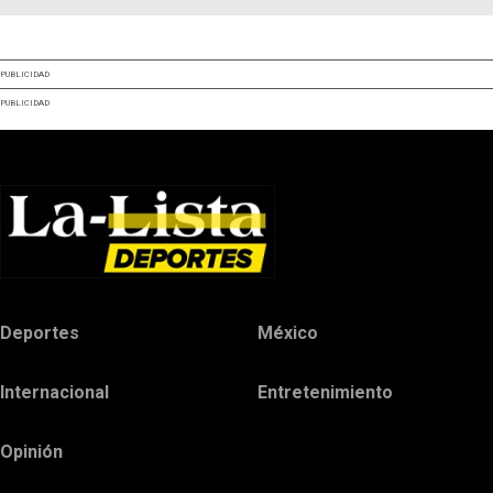
PUBLICIDAD
PUBLICIDAD
Deportes
México
Internacional
Entretenimiento
Opinión