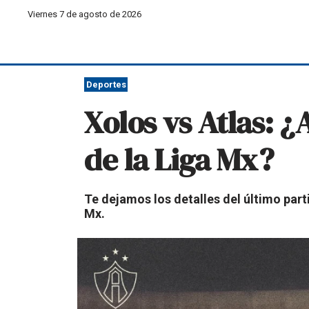
Viernes 7 de agosto de 2026
Deportes
Xolos vs Atlas: ¿
de la Liga Mx?
Te dejamos los detalles del último parti
Mx.