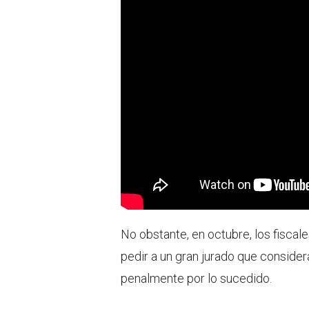
No obstante, en octubre, los fiscal
pedir a un gran jurado que considera
penalmente por lo sucedido.