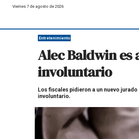
Viernes 7 de agosto de 2026
Entretenimiento
Alec Baldwin es
involuntario
Los fiscales pidieron a un nuevo jurado
involuntario.