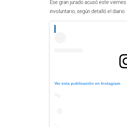
Ese gran jurado acusó este viernes
involuntario, según detalló el diario
Ver esta publicación en Instagram