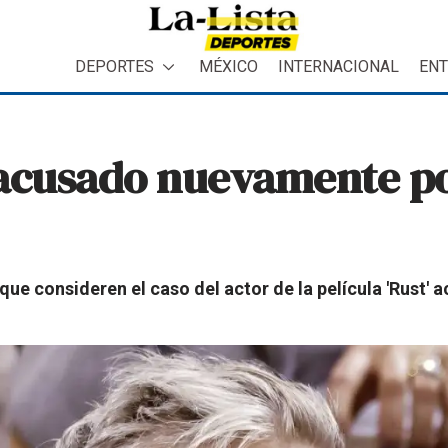
DEPORTES
MÉXICO
INTERNACIONAL
ENT
 acusado nuevamente p
 que consideren el caso del actor de la película 'Rust'