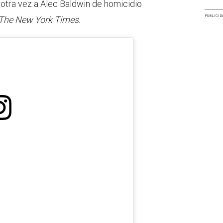
 otra vez a Alec Baldwin de homicidio
PUBLICID
The New York Times.