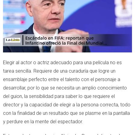
r
p
p
Elegir al actor o actriz adecuado para una película no es
tarea sencilla. Requiere de una curaduría que logre un
ensamblaje perfecto entre el talento con el personaje a
desarrollar, por lo que se necesita un amplio conocimiento
del guion, la sensibilidad para saber lo que requiere el
director y la capacidad de elegir a la persona correcta, todo
con la finalidad de un resultado que se plasme en la pantalla
y perdure en la mente del espectador.