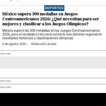
DEPORTES
México supera 300 medallas en Juegos
Centroamericanos 2026: ¿Qué necesitan para ser
mejores y clasificar a los Juegos Olímpicos?
México superó las 300 medallas en los Juegos Centroamericanos
2026, pero el verdadero reto será convertir ese dominio regional en
resultados históricos y clasificaciones olímpicas.
·
6 de agosto, 2026
Redacción La-Lista
PUBLICIDAD
PUBLICIDAD
PUBLICIDAD