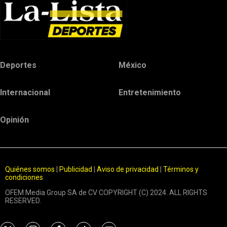
Deportes
México
Internacional
Entretenimiento
Opinión
Quiénes somos
|
Publicidad
|
Aviso de privacidad
|
Términos y
condiciones
OFEM Media Group SA de CV COPYRIGHT (C) 2024. ALL RIGHTS
RESERVED.