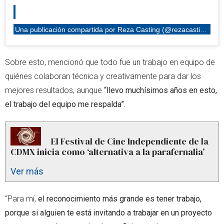
Una publicación compartida por Reza Casting (@rezacasting)
Sobre esto, mencionó que todo fue un trabajo en equipo de
quiénes colaboran técnica y creativamente para dar los
mejores resultados, aunque
“llevo muchísimos años en esto,
el trabajo del equipo me respalda”.
El Festival de Cine Independiente de la
CDMX inicia como ‘alternativa a la parafernalia’
Ver más
“Para mí,
el reconocimiento más grande es tener trabajo,
porque si alguien te está invitando a trabajar en un proyecto