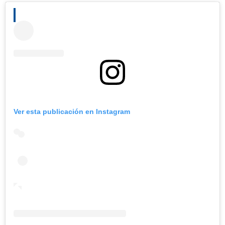
Ver esta publicación en Instagram