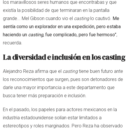
los maravillosos seres humanos que encontrabas y que
existía la posibilidad de que terminaran en la pantalla
grande... Mel Gibson cuando vio el
casting
lo cautivó.
Me
sentía como un explorador en una expedición, pero estaba
haciendo un
casting
, fue complicado, pero fue hermoso”
,
recuerda.
La diversidad e inclusión en los casting
Alejandro Reza afirma que el
casting
tiene buen futuro ante
los reconocimientos que surgen, pues son detonadores de
darle una mayor importancia a este departamento que
busca tener más preparación e inclusión.
En el pasado, los papeles para actores mexicanos en la
industria estadounidense solían estar limitados a
estereotipos y roles marginados. Pero Reza ha observado