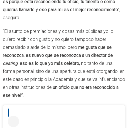
es porque está reconociendo tu oficio, tu talento o como
quieras llamarle y eso para mí es el mejor reconocimiento
”,
asegura.
“El asunto de premiaciones y cosas más públicas yo lo
quiero recibir con gusto y no quiero tampoco hacer
demasiado alarde de lo mismo, pero
me gusta que se
reconozca, es nuevo que se reconozca a un director de
casting
,
eso es lo que yo más celebro,
no tanto de una
forma personal, sino de una apertura que está otorgando, en
este caso en principio la Academia y que se va influenciando
en otras instituciones de
un oficio que no era reconocido a
ese nivel”.