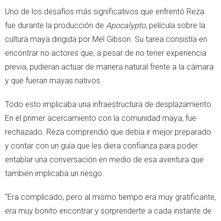
Uno de los desafíos más significativos que enfrentó Reza
fue durante la producción de
Apocalypto
, película sobre la
cultura maya dirigida por Mel Gibson. Su tarea consistía en
encontrar no actores que, a pesar de no tener experiencia
previa, pudieran actuar de manera natural frente a la cámara
y que fueran mayas nativos.
Todo esto implicaba una infraestructura de desplazamiento.
En el primer acercamiento con la comunidad maya, fue
rechazado. Reza comprendió que debía ir mejor preparado
y contar con un guía que les diera confianza para poder
entablar una conversación en medio de esa aventura que
también implicaba un riesgo.
“Era complicado, pero al mismo tiempo era muy gratificante,
era muy bonito encontrar y sorprenderte a cada instante de