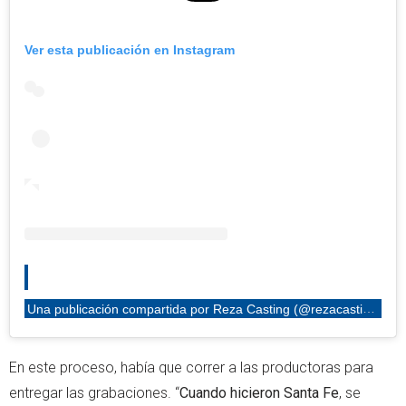
Ver esta publicación en Instagram
Una publicación compartida por Reza Casting (@rezacasting)
En este proceso, había que correr a las productoras para
entregar las grabaciones. “
Cuando hicieron Santa Fe
, se