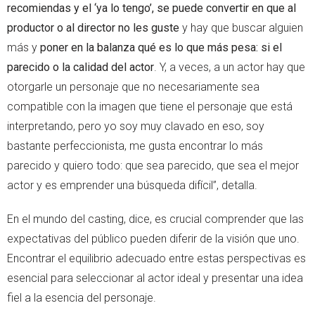
recomiendas y el ‘ya lo tengo’, se puede convertir en que al
productor o al director no les guste
y hay que buscar alguien
más y
poner en la balanza qué es lo que más pesa: si el
parecido o la calidad del actor
. Y, a veces, a un actor hay que
otorgarle un personaje que no necesariamente sea
compatible con la imagen que tiene el personaje que está
interpretando, pero yo soy muy clavado en eso, soy
bastante perfeccionista, me gusta encontrar lo más
parecido y quiero todo: que sea parecido, que sea el mejor
actor y es emprender una búsqueda difícil”, detalla.
En el mundo del casting, dice, es crucial comprender que las
expectativas del público pueden diferir de la visión que uno.
Encontrar el equilibrio adecuado entre estas perspectivas es
esencial para seleccionar al actor ideal y presentar una idea
fiel a la esencia del personaje.