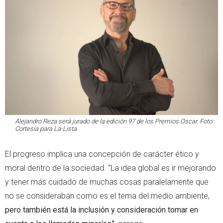
Alejandro Reza será jurado de la edición 97 de los Premios Oscar. Foto:
Cortesía para La-Lista
El progreso implica una concepción de carácter ético y
moral dentro de la sociedad. “La idea global es ir mejorando
y tener más cuidado de muchas cosas paralelamente que
no se consideraban como es el tema del medio ambiente,
pero también está la inclusión y consideración tomar en