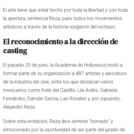
El arte tiene que estar hecho por toda la libertad y con toda
la apertura, sentencia Reza, pues todos los movimientos
artísticos a través de la historia surgieron del rechazo.
El reconocimiento a la dirección de
casting
El pasado 25 de junio, la Academia de Hollywood invitó a
formar parte de su organización a 487 artistas y ejecutivos
de la industria del cine, entre los que destacan varios
mexicanos como Kate del Castillo, Lila Avilés, Gabriela
Fernández, Damián García, Luis Rosales y, por supuesto,
Alejandro Reza.
Sobre esta invitación, Reza dice sentirse “honrado” y
emocionado por la oportunidad de ser parte del jurado de