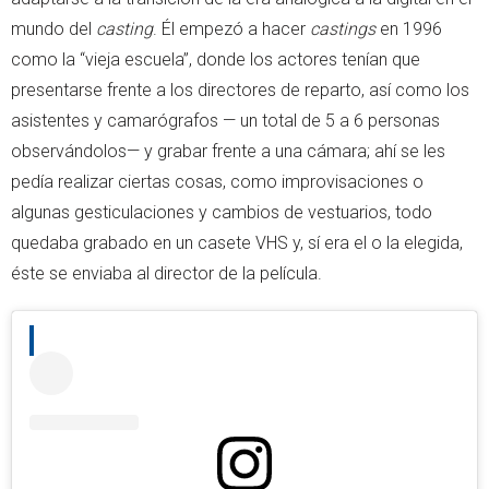
mundo del
casting
. Él empezó a hacer
castings
en 1996
como la “vieja escuela”, donde los actores tenían que
presentarse frente a los directores de reparto, así como los
asistentes y camarógrafos — un total de 5 a 6 personas
observándolos— y grabar frente a una cámara; ahí se les
pedía realizar ciertas cosas, como improvisaciones o
algunas gesticulaciones y cambios de vestuarios, todo
quedaba grabado en un casete VHS y, sí era el o la elegida,
éste se enviaba al director de la película.