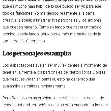
que es mucho más hábil de lo que puedo ser yo para ese
tipo de funciones.
Yo me dedico realmente a la parte
creativa, a soñar, a imaginar los personajes y los actores
que pueden hacerlo. También tengo que hacer un trabajo
técnico, desde luego, pero lo que más me gusta es de la
parte creativa”, confiesa.
Los personajes estampita
Los espectadores suelen ser muy exigentes al momento de
tener en la mente a los personajes de ciertos libros u obras
que después verán en pantalla, esto ha generado una
avalancha de críticas recientemente.
Para Reza, no es un problema, es más bien una mezcla de
responsabilidad, emoción y nervios para encontrar a
los que