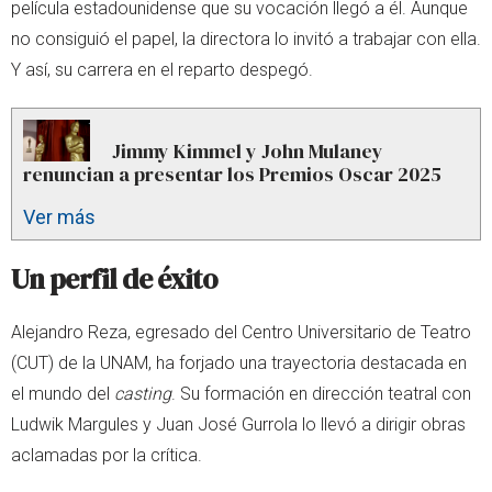
película estadounidense que su vocación llegó a él. Aunque
no consiguió el papel, la directora lo invitó a trabajar con ella.
Y así, su carrera en el reparto despegó.
Jimmy Kimmel y John Mulaney
renuncian a presentar los Premios Oscar 2025
Ver más
Un perfil de éxito
Alejandro Reza, egresado del Centro Universitario de Teatro
(CUT) de la UNAM, ha forjado una trayectoria destacada en
el mundo del
casting
. Su formación en dirección teatral con
Ludwik Margules y Juan José Gurrola lo llevó a dirigir obras
aclamadas por la crítica.