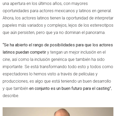
una apertura en los últimos años, con mayores
oportunidades para actores mexicanos y latinos en general.
Ahora, los actores latinos tienen la oportunidad de interpretar
papeles más variados y complejos, lejos de los estereotipos
que aún persisten, pero que ya no dominan el panorama.
“Se ha abierto el rango de posibilidades para que los actores
latinos puedan competir
y tengan un mejor inclusión en el
cine, así como la inclusión genérica que también ha sido
importante. Se está transformando todo esto y todos como
espectadores lo hemos visto a través de películas y
producciones, es algo que está teniendo un buen desarrollo
y que también
en conjunto es un buen futuro para el casting”
,
describe.