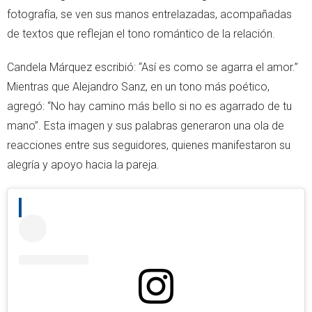
fotografía, se ven sus manos entrelazadas, acompañadas
de textos que reflejan el tono romántico de la relación.
Candela Márquez escribió: “Así es como se agarra el amor.”
Mientras que Alejandro Sanz, en un tono más poético,
agregó: “No hay camino más bello si no es agarrado de tu
mano”. Esta imagen y sus palabras generaron una ola de
reacciones entre sus seguidores, quienes manifestaron su
alegría y apoyo hacia la pareja.