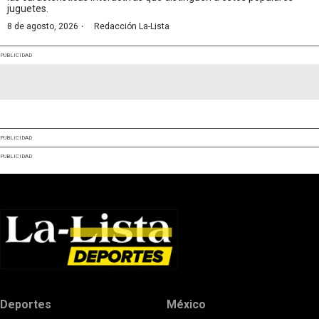
juguetes.
·
8 de agosto, 2026
Redacción La-Lista
PUBLICIDAD
PUBLICIDAD
PUBLICIDAD
Deportes
México