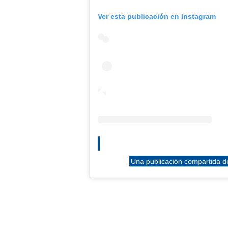
Ver esta publicación en Instagram
Una publicación compartida de