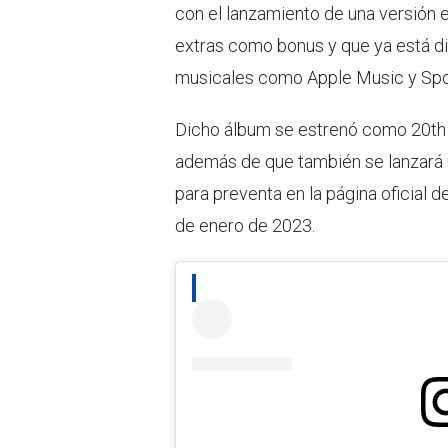
con el lanzamiento de una versión 
extras como bonus y que ya está di
musicales como Apple Music y Spot
Dicho álbum se estrenó como 20th A
además de que también se lanzará un
para preventa en la página oficial 
de enero de 2023.