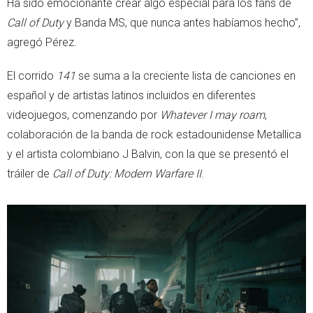
Ha sido emocionante crear algo especial para los fans de
Call of Duty
y Banda MS, que nunca antes habíamos hecho”,
agregó Pérez.
El corrido
141
se suma a la creciente lista de canciones en
español y de artistas latinos incluidos en diferentes
videojuegos, comenzando por
Whatever I may roam
,
colaboración de la banda de rock estadounidense Metallica
y el artista colombiano J Balvin, con la que se presentó el
tráiler de
Call of Duty: Modern Warfare II
.