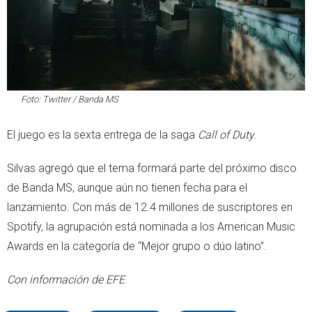
Foto: Twitter / Banda MS
El juego es la sexta entrega de la saga
Call of Duty
.
Silvas agregó que el tema formará parte del próximo disco
de Banda MS, aunque aún no tienen fecha para el
lanzamiento. Con más de 12.4 millones de suscriptores en
Spotify, la agrupación está nominada a los American Music
Awards en la categoría de “Mejor grupo o dúo latino”.
Con información de EFE