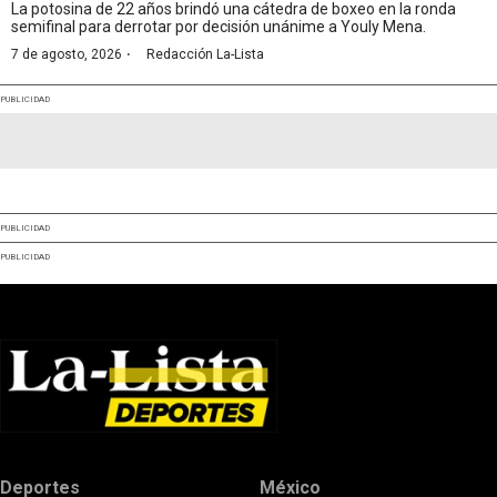
La potosina de 22 años brindó una cátedra de boxeo en la ronda
semifinal para derrotar por decisión unánime a Youly Mena.
·
7 de agosto, 2026
Redacción La-Lista
PUBLICIDAD
PUBLICIDAD
PUBLICIDAD
Deportes
México