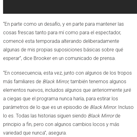
“En parte como un desafío, y en parte para mantener las
cosas frescas tanto para mí como para el espectador,
comencé esta temporada alterando deliberadamente
algunas de mis propias suposiciones básicas sobre qué
esperar”, dice Brooker en un comunicado de prensa.
“En consecuencia, esta vez, junto con algunos de los tropos
más familiares de
Black Mirror,
también tenemos algunos
elementos nuevos, incluidos algunos que anteriormente juré
a ciegas que el programa nunca haría, para estirar los
parámetros de lo que es un episodio de
Black Mirror.
Incluso
lo es. Todas las historias siguen siendo
Black Mirror
de
principio a fin, pero con algunos cambios locos y más
variedad que nunca”, asegura.