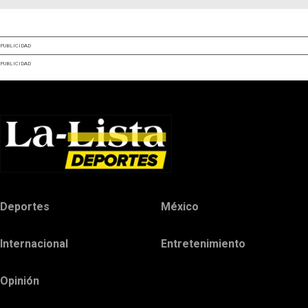
PUBLICIDAD
PUBLICIDAD
Deportes
México
Internacional
Entretenimiento
Opinión