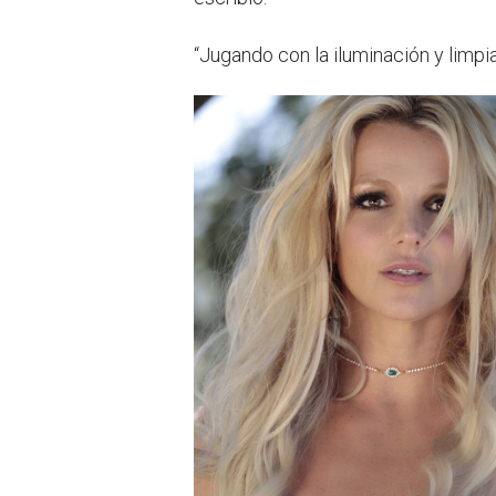
“Jugando con la iluminación y limp