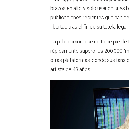
brazos en alto y solo usando unas 
publicaciones recientes que han g
libertad tras el fin de su tutela legal.
La publicación, que no tiene pie de
rápidamente superó los 200,000 “me
otras plataformas, donde sus fans 
artista de 43 años.