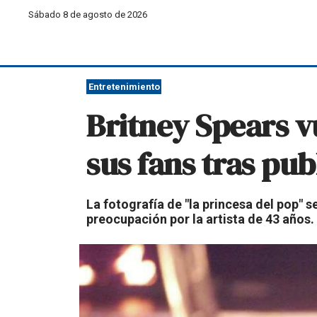
Sábado 8 de agosto de 2026
Entretenimiento
Britney Spears v
sus fans tras pub
La fotografía de "la princesa del pop" 
preocupación por la artista de 43 años.