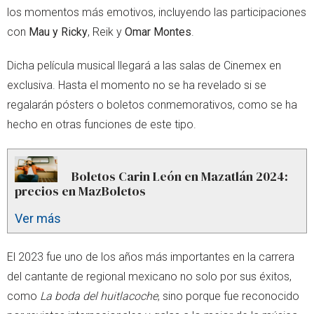
los momentos más emotivos, incluyendo las participaciones
con
Mau y Ricky
, Reik y
Omar Montes
.
Dicha película musical llegará a las salas de Cinemex en
exclusiva. Hasta el momento no se ha revelado si se
regalarán pósters o boletos conmemorativos, como se ha
hecho en otras funciones de este tipo.
Boletos Carin León en Mazatlán 2024:
precios en MazBoletos
Ver más
El 2023 fue uno de los años más importantes en la carrera
del cantante de regional mexicano no solo por sus éxitos,
como
La boda del huitlacoche
, sino porque fue reconocido