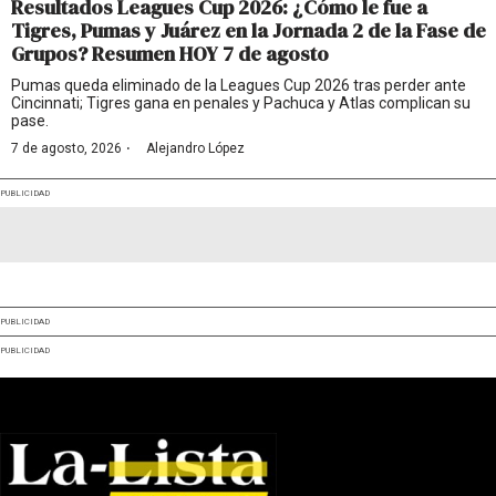
Resultados Leagues Cup 2026: ¿Cómo le fue a
Tigres, Pumas y Juárez en la Jornada 2 de la Fase de
Grupos? Resumen HOY 7 de agosto
Pumas queda eliminado de la Leagues Cup 2026 tras perder ante
Cincinnati; Tigres gana en penales y Pachuca y Atlas complican su
pase.
·
7 de agosto, 2026
Alejandro López
PUBLICIDAD
PUBLICIDAD
PUBLICIDAD