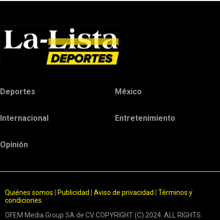
Deportes
México
Internacional
Entretenimiento
Opinión
Quiénes somos
|
Publicidad
|
Aviso de privacidad
|
Términos y
condiciones
OFEM Media Group SA de CV COPYRIGHT (C) 2024. ALL RIGHTS