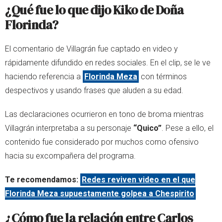
¿Qué fue lo que dijo Kiko de Doña
Florinda?
El comentario de Villagrán fue captado en video y
rápidamente difundido en redes sociales. En el clip, se le ve
haciendo referencia a
Florinda Meza
con términos
despectivos y usando frases que aluden a su edad.
Las declaraciones ocurrieron en tono de broma mientras
Villagrán interpretaba a su personaje
“Quico”
. Pese a ello, el
contenido fue considerado por muchos como ofensivo
hacia su excompañera del programa.
Te recomendamos:
Redes reviven video en el que
Florinda Meza supuestamente golpea a Chespirito
¿Cómo fue la relación entre Carlos