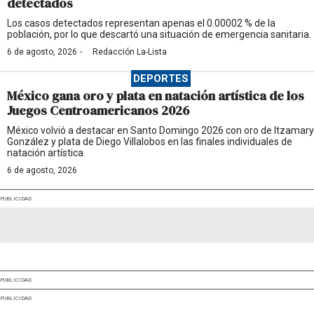
detectados
Los casos detectados representan apenas el 0.00002 % de la
población, por lo que descartó una situación de emergencia sanitaria.
·
6 de agosto, 2026
Redacción La-Lista
DEPORTES
México gana oro y plata en natación artística de los
Juegos Centroamericanos 2026
México volvió a destacar en Santo Domingo 2026 con oro de Itzamary
González y plata de Diego Villalobos en las finales individuales de
natación artística.
6 de agosto, 2026
PUBLICIDAD
PUBLICIDAD
PUBLICIDAD