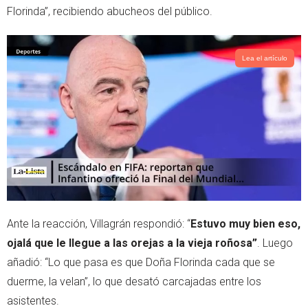
Florinda”, recibiendo abucheos del público.
Lea el artículo
Ante la reacción, Villagrán respondió: “
Estuvo muy bien eso,
ojalá que le llegue a las orejas a la vieja roñosa”
. Luego
añadió: “Lo que pasa es que Doña Florinda cada que se
duerme, la velan”, lo que desató carcajadas entre los
asistentes.