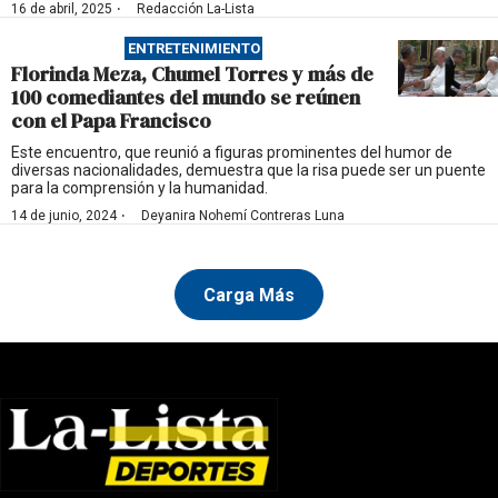
·
16 de abril, 2025
Redacción La-Lista
ENTRETENIMIENTO
Florinda Meza, Chumel Torres y más de
100 comediantes del mundo se reúnen
con el Papa Francisco
Este encuentro, que reunió a figuras prominentes del humor de
diversas nacionalidades, demuestra que la risa puede ser un puente
para la comprensión y la humanidad.
·
14 de junio, 2024
Deyanira Nohemí Contreras Luna
Carga Más