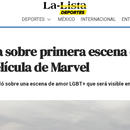
DEPORTES
MÉXICO
INTERNACIONAL
ENT
a sobre primera escena
lícula de Marvel
bló sobre una escena de amor LGBT+ que será visible en