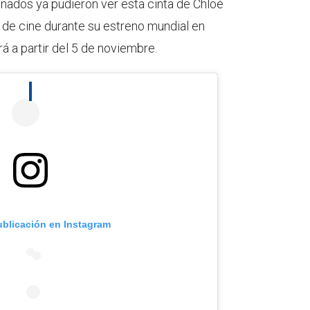
ados ya pudieron ver esta cinta de Chloé
 de cine durante su estreno mundial en
á a partir del 5 de noviembre.
ublicación en Instagram