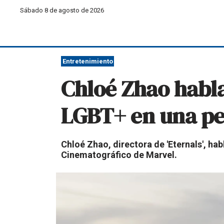
Sábado 8 de agosto de 2026
Entretenimiento
Chloé Zhao habl
LGBT+ en una pe
Chloé Zhao, directora de 'Eternals', ha
Cinematográfico de Marvel.