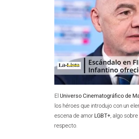
El
Universo Cinematográfico de Ma
los héroes que introdujo con un ele
escena de amor
LGBT+
, algo sobre
respecto.