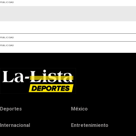
PUBLICIDAD
PUBLICIDAD
PUBLICIDAD
Deportes
México
Internacional
Entretenimiento