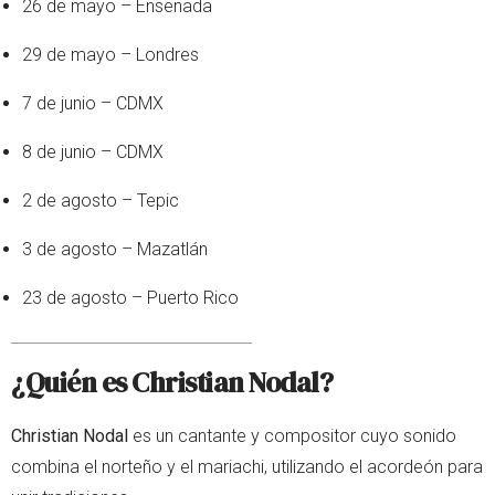
26 de mayo – Ensenada
29 de mayo – Londres
7 de junio – CDMX
8 de junio – CDMX
2 de agosto – Tepic
3 de agosto – Mazatlán
23 de agosto – Puerto Rico
¿Quién es Christian Nodal?
Christian Nodal
es un cantante y compositor cuyo sonido
combina el norteño y el mariachi, utilizando el acordeón para