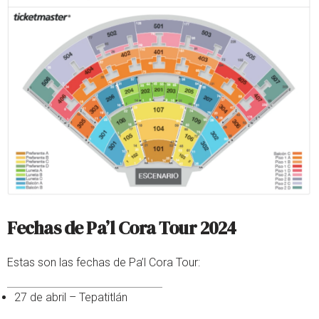
Fechas de Pa’l Cora Tour 2024
Estas son las fechas de Pa’l Cora Tour:
27 de abril – Tepatitlán