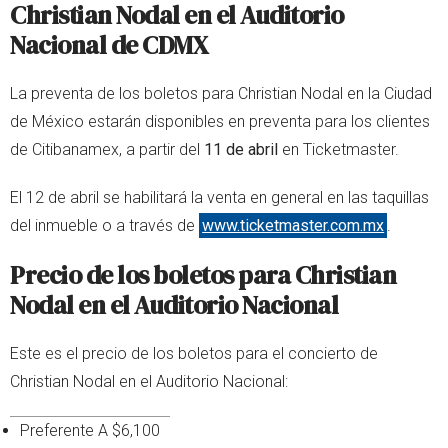
Christian Nodal en el Auditorio
Nacional de CDMX
La preventa de los boletos para Christian Nodal en la Ciudad
de México estarán disponibles en preventa para los clientes
de Citibanamex, a partir del
11 de abril
en Ticketmaster.
El 12 de abril se habilitará la venta en general en las taquillas
del inmueble o a través de
www.ticketmaster.com.mx
.
Precio de los boletos para Christian
Nodal en el Auditorio Nacional
Este es el precio de los boletos para el concierto de
Christian Nodal en el Auditorio Nacional:
Preferente A $6,100