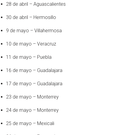
28 de abril – Aguascalientes
30 de abril – Hermosillo
9 de mayo – Villahermosa
10 de mayo – Veracruz
11 de mayo – Puebla
16 de mayo – Guadalajara
17 de mayo – Guadalajara
23 de mayo – Monterrey
24 de mayo – Monterrey
25 de mayo – Mexicali