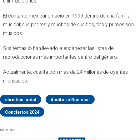
unir tradiciones.
El cantante mexicano nació en 1999 dentro de una familia
musical; sus padres y muchos de sus tíos, tías y primos son
músicos.
Sus temas lo han llevado a encabezar las listas de
reproducciones más importantes dentro del género.
Actualmente, cuenta con más de 24 millones de oyentes
mensuales.
christian nodal
Auditorio Nacional
Conciertos 2024
PUBLICIDAD