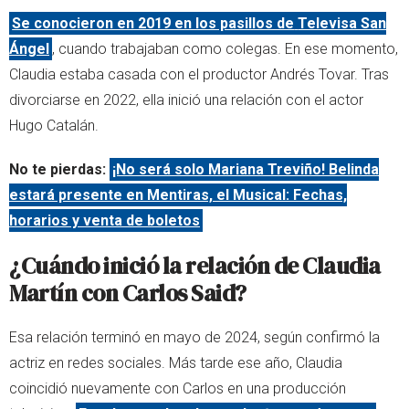
Se conocieron en 2019 en los pasillos de
Televisa San
Ángel
, cuando trabajaban como colegas. En ese momento,
Claudia estaba casada con el productor Andrés Tovar. Tras
divorciarse en 2022, ella inició una relación con el actor
Hugo Catalán.
No te pierdas:
¡No será solo Mariana Treviño! Belinda
estará presente en Mentiras, el Musical: Fechas,
horarios y venta de boletos
¿Cuándo inició la relación de Claudia
Martín con Carlos Said?
Esa relación terminó en mayo de 2024, según confirmó la
actriz en redes sociales. Más tarde ese año, Claudia
coincidió nuevamente con Carlos en una producción