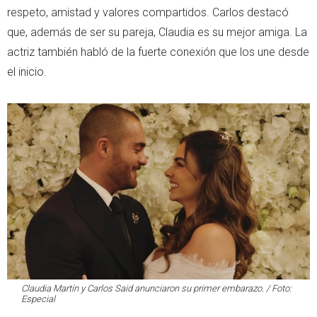
respeto, amistad y valores compartidos. Carlos destacó
que, además de ser su pareja, Claudia es su mejor amiga. La
actriz también habló de la fuerte conexión que los une desde
el inicio.
Claudia Martín y Carlos Said anunciaron su primer embarazo. / Foto:
Especial