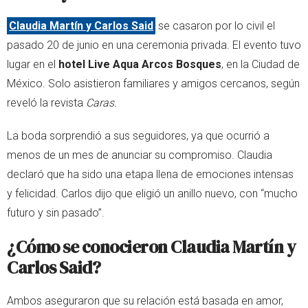
Claudia Martín y Carlos Said
se casaron por lo civil el
pasado 20 de junio en una ceremonia privada. El evento tuvo
lugar en el
hotel Live Aqua Arcos Bosques
, en la Ciudad de
México. Solo asistieron familiares y amigos cercanos, según
reveló la revista
Caras.
La boda sorprendió a sus seguidores, ya que ocurrió a
menos de un mes de anunciar su compromiso. Claudia
declaró que ha sido una etapa llena de emociones intensas
y felicidad. Carlos dijo que eligió un anillo nuevo, con “mucho
futuro y sin pasado”.
¿Cómo se conocieron Claudia Martín y
Carlos Said?
Ambos aseguraron que su relación está basada en amor,