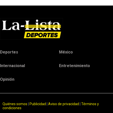
Deportes
México
Internacional
Entretenimiento
Opinión
Quiénes somos
|
Publicidad
|
Aviso de privacidad
|
Términos y
condiciones