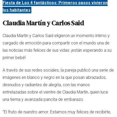
Fiesta de Los 4 fantásticos: Primeros pasos vivieron
los habitantes
Claudia Martín y Carlos Said
Claudia Martín y Carlos Said eligieron un momento íntimo y
cargado de emoción para compartir con el mundo una de
las noticias más felices de sus vidas: ¡están esperando a su
primer bebé!
A través de sus redes sociales, la pareja publicó una serie de
imágenes en blanco y negro en la que posan abrazados,
desnudos y radiantes de alegría, con las manos
entrelazadas sobre el vientre de Claudia Martín, quien luce
una tierna y avanzada pancita de embarazo.
“El fruto de nuestro amor. Estamos muy felices de recibirte,