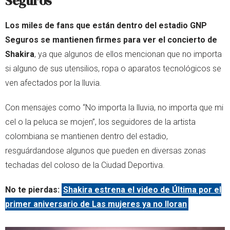
Seguros
Los miles de fans que están dentro del estadio GNP
Seguros se mantienen firmes para ver el concierto de
Shakira
, ya que algunos de ellos mencionan que no importa
si alguno de sus utensilios, ropa o aparatos tecnológicos se
ven afectados por la lluvia.
Con mensajes como “No importa la lluvia, no importa que mi
cel o la peluca se mojen”, los seguidores de la artista
colombiana se mantienen dentro del estadio,
resguárdandose algunos que pueden en diversas zonas
techadas del coloso de la Ciudad Deportiva.
No te pierdas:
Shakira estrena el video de Última por el
primer aniversario de Las mujeres ya no lloran