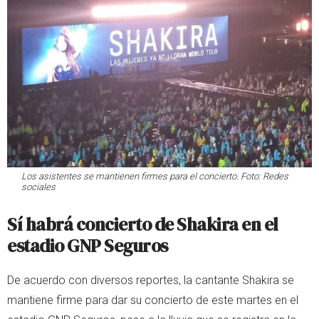
Los asistentes se mantienen firmes para el concierto. Foto: Redes
sociales
Sí habrá concierto de Shakira en el
estadio GNP Seguros
De acuerdo con diversos reportes, la cantante Shakira se
mantiene firme para dar su concierto de este martes en el