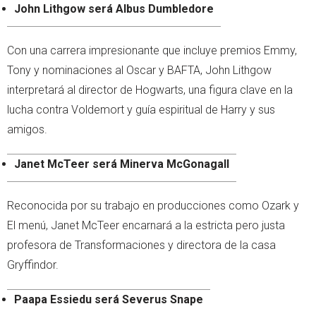
John Lithgow será Albus Dumbledore
Con una carrera impresionante que incluye premios Emmy,
Tony y nominaciones al Oscar y BAFTA, John Lithgow
interpretará al director de Hogwarts, una figura clave en la
lucha contra Voldemort y guía espiritual de Harry y sus
amigos.
Janet McTeer será Minerva McGonagall
Reconocida por su trabajo en producciones como Ozark y
El menú, Janet McTeer encarnará a la estricta pero justa
profesora de Transformaciones y directora de la casa
Gryffindor.
Paapa Essiedu será Severus Snape