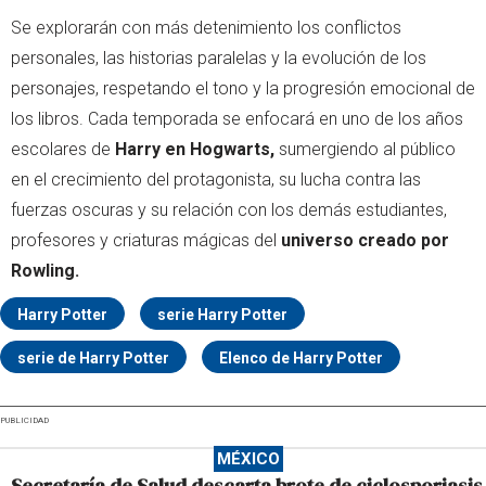
Se explorarán con más detenimiento los conflictos
personales, las historias paralelas y la evolución de los
personajes, respetando el tono y la progresión emocional de
los libros. Cada temporada se enfocará en uno de los años
escolares de
Harry en Hogwarts,
sumergiendo al público
en el crecimiento del protagonista, su lucha contra las
fuerzas oscuras y su relación con los demás estudiantes,
profesores y criaturas mágicas del
universo creado por
Rowling.
Harry Potter
serie Harry Potter
serie de Harry Potter
Elenco de Harry Potter
PUBLICIDAD
MÉXICO
Secretaría de Salud descarta brote de ciclosporiasis