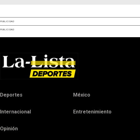
PUBLICIDAD
PUBLICIDAD
Deportes
México
Internacional
Entretenimiento
Opinión