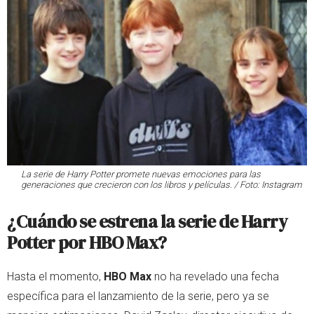
La serie de Harry Potter promete nuevas emociones para las
generaciones que crecieron con los libros y películas. / Foto: Instagram
¿Cuándo se estrena la serie de Harry
Potter por HBO Max?
Hasta el momento,
HBO Max
no ha revelado una fecha
específica para el lanzamiento de la serie, pero ya se