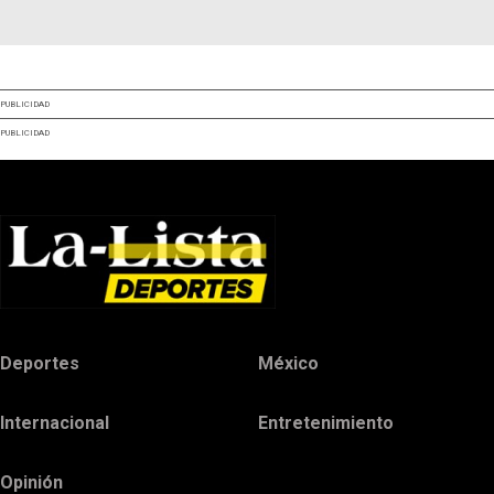
PUBLICIDAD
PUBLICIDAD
Deportes
México
Internacional
Entretenimiento
Opinión