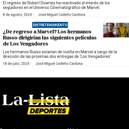
El regreso de Robert Downey ha reactivado el interés de los
seguidores en el Universo Cinematográfico de Marvel.
·
8 de agosto, 2024
José Miguel Cedeño Cardona
ENTRETENIMIENTO
¿De regreso a Marvel? Los hermanos
Russo dirigirían las siguientes películas
de Los Vengadores
Los hermanos Russo estarían de vuelta en Marvel a cargo de la
dirección de las próximas dos entregas de ‘Los Vengadores’.
·
18 de julio, 2024
José Miguel Cedeño Cardona