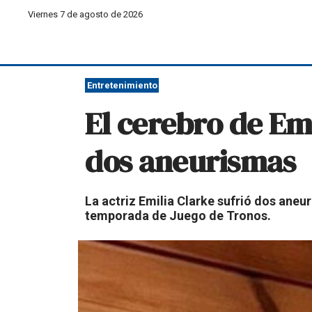
Viernes 7 de agosto de 2026
Entretenimiento
El cerebro de Em
dos aneurismas
La actriz Emilia Clarke sufrió dos ane
temporada de Juego de Tronos.