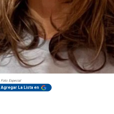
. Foto: Especial
Agregar La Lista en