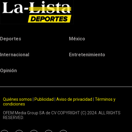
Deportes
México
Internacional
Entretenimiento
Opinión
Quiénes somos
|
Publicidad
|
Aviso de privacidad
|
Términos y
condiciones
OFEM Media Group SA de CV COPYRIGHT (C) 2024. ALL RIGHTS
RESERVED.