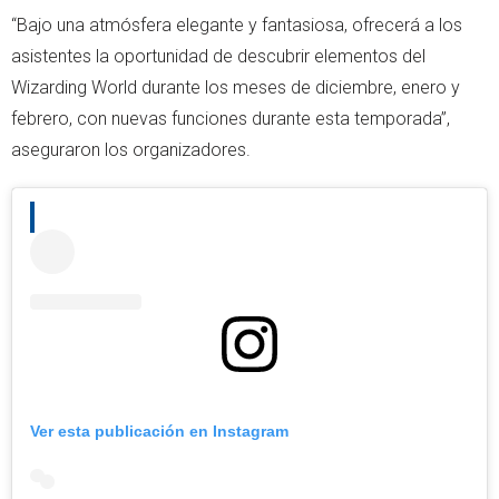
“Bajo una atmósfera elegante y fantasiosa, ofrecerá a los
asistentes la oportunidad de descubrir elementos del
Wizarding World durante los meses de diciembre, enero y
febrero, con nuevas funciones durante esta temporada”,
aseguraron los organizadores.
Ver esta publicación en Instagram