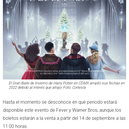
El Gran Baile de Invierno de Harry Potter en CDMX amplió sus fechas en
2022 debido al interés que atrajo. Foto: Cortesía
Hasta el momento se desconoce en qué periodo estará
disponible este evento de Fever y Warner Bros, aunque los
boletos estarán a la venta a partir del 14 de septiembre a las
11:00 horas.