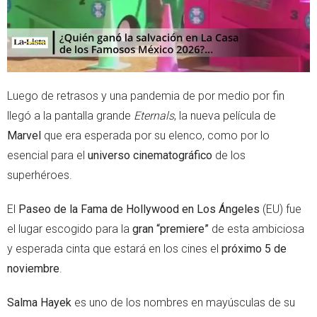
Luego de retrasos y una pandemia de por medio por fin
llegó a la pantalla grande
Eternals
, la nueva película de
Marvel
que era esperada por su elenco, como por lo
esencial para el
universo cinematográfico
de los
superhéroes.
El
Paseo de la Fama de Hollywood en Los Ángeles
(EU) fue
el lugar escogido para la
gran “premiere”
de esta ambiciosa
y esperada cinta que estará en los cines el
próximo 5 de
noviembre
.
Salma Hayek
es uno de los nombres en mayúsculas de su