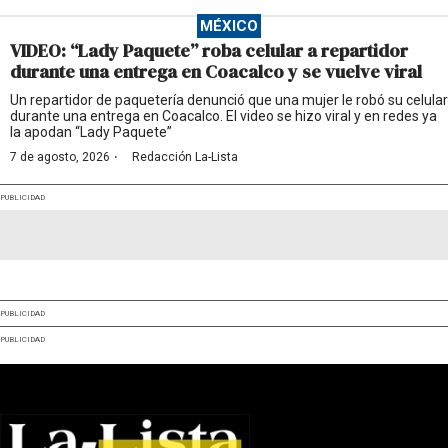
MÉXICO
VIDEO: “Lady Paquete” roba celular a repartidor
durante una entrega en Coacalco y se vuelve viral
Un repartidor de paquetería denunció que una mujer le robó su celular
durante una entrega en Coacalco. El video se hizo viral y en redes ya
la apodan “Lady Paquete”
·
7 de agosto, 2026
Redacción La-Lista
PUBLICIDAD
PUBLICIDAD
PUBLICIDAD