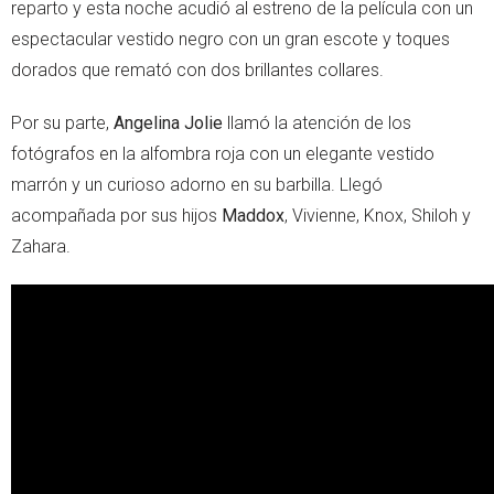
reparto y esta noche acudió al estreno de la película con un
espectacular vestido negro con un gran escote y toques
dorados que remató con dos brillantes collares.
Por su parte,
Angelina Jolie
llamó la atención de los
fotógrafos en la alfombra roja con un elegante vestido
marrón y un curioso adorno en su barbilla. Llegó
acompañada por sus hijos
Maddox
, Vivienne, Knox, Shiloh y
Zahara.