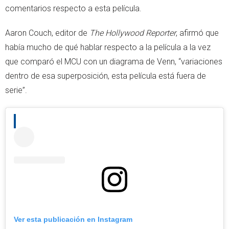
comentarios respecto a esta película.
Aaron Couch, editor de
The Hollywood Reporter
, afirmó que
había mucho de qué hablar respecto a la película a la vez
que comparó el MCU con un diagrama de Venn, “variaciones
dentro de esa superposición, esta película está fuera de
serie”.
Ver esta publicación en Instagram