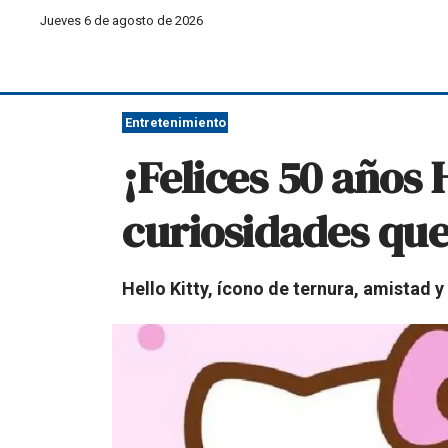
Jueves 6 de agosto de 2026
Entretenimiento
¡Felices 50 años H
curiosidades que
Hello Kitty, ícono de ternura, amistad