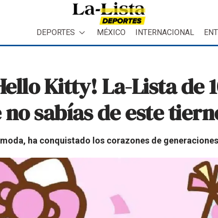
DEPORTES
MÉXICO
INTERNACIONAL
ENT
ello Kitty! La-Lista de 
 no sabías de este tier
 y moda, ha conquistado los corazones de generaciones