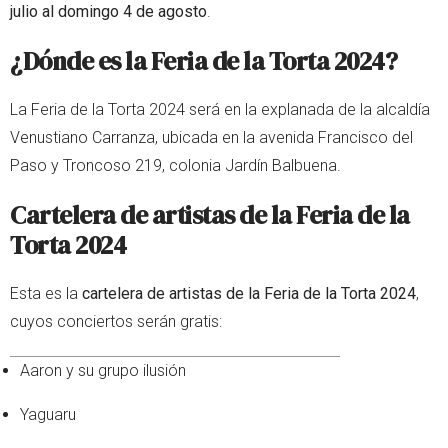
julio al domingo 4 de agosto
.
¿Dónde es la Feria de la Torta 2024?
La Feria de la Torta 2024 será en la explanada de la alcaldía
Venustiano Carranza, ubicada en la avenida Francisco del
Paso y Troncoso 219, colonia Jardín Balbuena.
Cartelera de artistas de la Feria de la
Torta 2024
Esta es la
cartelera de artistas de la Feria de la Torta 2024
,
cuyos conciertos serán gratis:
Aaron y su grupo ilusión
Yaguaru