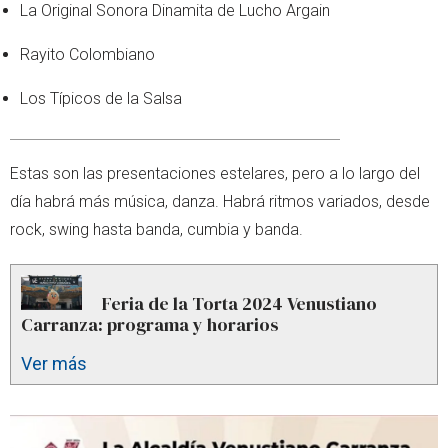
La Original Sonora Dinamita de Lucho Argain
Rayito Colombiano
Los Típicos de la Salsa
Estas son las presentaciones estelares, pero a lo largo del
día habrá más música, danza. Habrá ritmos variados, desde
rock, swing hasta banda, cumbia y banda.
Feria de la Torta 2024 Venustiano
Carranza: programa y horarios
Ver más