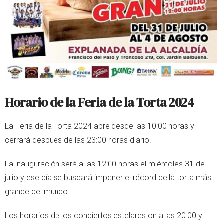
Horario de la Feria de la Torta 2024
La Feria de la Torta 2024 abre desde las 10:00 horas y
cerrará después de las 23:00 horas diario.
La inauguración será a las 12:00 horas el miércoles 31 de
julio y ese día se buscará imponer el récord de la torta más
grande del mundo.
Los horarios de los conciertos estelares on a las 20:00 y