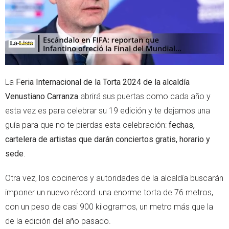
La
Feria Internacional de la Torta 2024 de la alcaldía
Venustiano Carranza
abrirá sus puertas como cada año y
esta vez es para celebrar su 19 edición y te dejamos una
guía para que no te pierdas esta celebración:
fechas,
cartelera de artistas que darán conciertos gratis, horario y
sede
.
Otra vez, los cocineros y autoridades de la alcaldía buscarán
imponer un nuevo récord: una enorme torta de 76 metros,
con un peso de casi 900 kilogramos, un metro más que la
de la edición del año pasado.