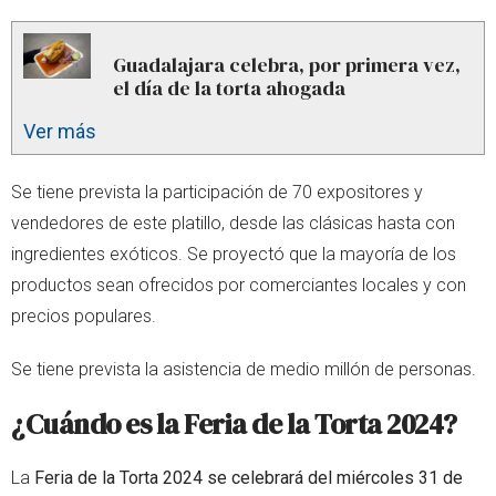
Guadalajara celebra, por primera vez,
el día de la torta ahogada
Ver más
Se tiene prevista la participación de 70 expositores y
vendedores de este platillo, desde las clásicas hasta con
ingredientes exóticos. Se proyectó que la mayoría de los
productos sean ofrecidos por comerciantes locales y con
precios populares.
Se tiene prevista la asistencia de medio millón de personas.
¿Cuándo es la Feria de la Torta 2024?
La
Feria de la Torta 2024 se celebrará del miércoles 31 de