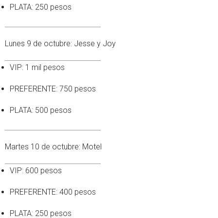
PLATA: 250 pesos
Lunes 9 de octubre: Jesse y Joy
VIP: 1 mil pesos
PREFERENTE: 750 pesos
PLATA: 500 pesos
Martes 10 de octubre: Motel
VIP: 600 pesos
PREFERENTE: 400 pesos
PLATA: 250 pesos