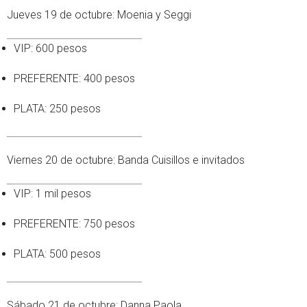
Jueves 19 de octubre: Moenia y Seggi
VIP: 600 pesos
PREFERENTE: 400 pesos
PLATA: 250 pesos
Viernes 20 de octubre: Banda Cuisillos e invitados
VIP: 1 mil pesos
PREFERENTE: 750 pesos
PLATA: 500 pesos
Sábado 21 de octubre: Danna Paola