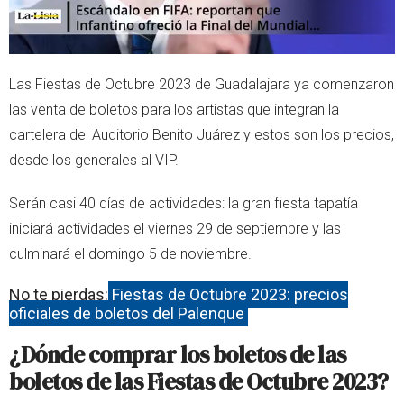
Las Fiestas de Octubre 2023 de Guadalajara ya comenzaron
las venta de boletos para los artistas que integran la
cartelera del Auditorio Benito Juárez y estos son los precios,
desde los generales al VIP.
Serán casi 40 días de actividades: la gran fiesta tapatía
iniciará actividades el viernes 29 de septiembre y las
culminará el domingo 5 de noviembre.
No te pierdas:
Fiestas de Octubre 2023: precios
oficiales de boletos del Palenque
¿Dónde comprar los boletos de las
boletos de las Fiestas de Octubre 2023?