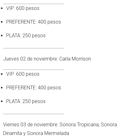
VIP: 600 pesos
PREFERENTE: 400 pesos
PLATA: 250 pesos
Jueves 02 de noviembre: Carla Morrison
VIP: 600 pesos
PREFERENTE: 400 pesos
PLATA: 250 pesos
Viernes 03 de noviembre: Sonora Tropicana, Sonora
Dinamita y Sonora Mermelada