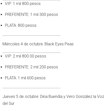
VIP: 1 mil 800 pesos
PREFERENTE: 1 mil 300 pesos
PLATA: 800 pesos
Miércoles 4 de octubre: Black Eyes Peas
VIP: 2 mil 800.00 pesos
PREFERENTE: 2 mil 200 pesos
PLATA: 1 mil 600 pesos
Jueves 5 de octubre: Dina Buendía y Vero González la Voz
del Sur