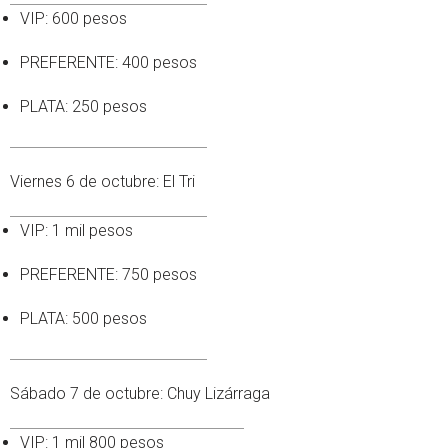
VIP: 600 pesos
PREFERENTE: 400 pesos
PLATA: 250 pesos
Viernes 6 de octubre: El Tri
VIP: 1 mil pesos
PREFERENTE: 750 pesos
PLATA: 500 pesos
Sábado 7 de octubre: Chuy Lizárraga
VIP: 1 mil 800 pesos