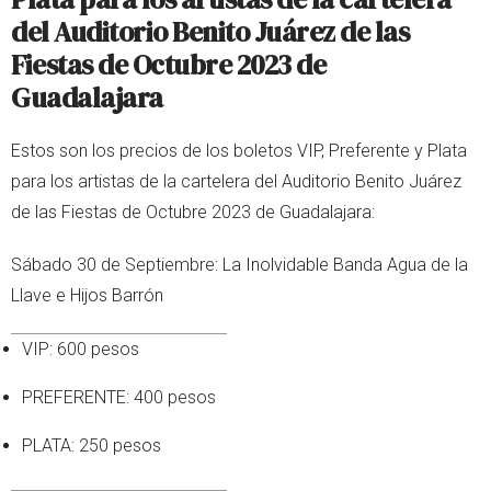
del Auditorio Benito Juárez de las
Fiestas de Octubre 2023 de
Guadalajara
Estos son los precios de los boletos VIP, Preferente y Plata
para los artistas de la cartelera del Auditorio Benito Juárez
de las Fiestas de Octubre 2023 de Guadalajara:
Sábado 30 de Septiembre: La Inolvidable Banda Agua de la
Llave e Hijos Barrón
VIP: 600 pesos
PREFERENTE: 400 pesos
PLATA: 250 pesos