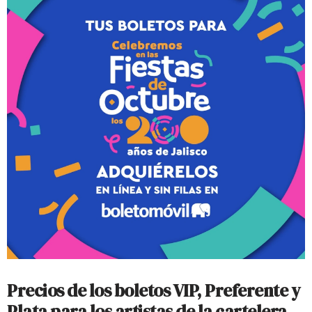
Precios de los boletos VIP, Preferente y
Plata para los artistas de la cartelera