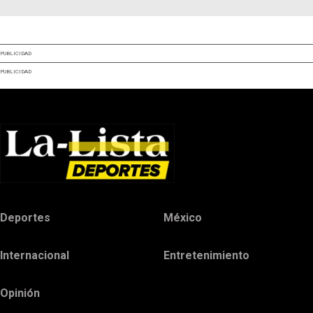
PUBLICIDAD
PUBLICIDAD
Deportes
México
Internacional
Entretenimiento
Opinión