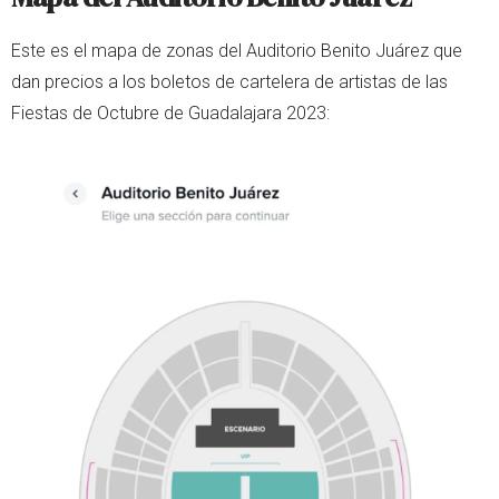
Este es el mapa de zonas del Auditorio Benito Juárez que
dan precios a los boletos de cartelera de artistas de las
Fiestas de Octubre de Guadalajara 2023: