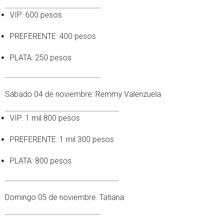
VIP: 600 pesos
PREFERENTE: 400 pesos
PLATA: 250 pesos
Sábado 04 de noviembre: Remmy Valenzuela
VIP: 1 mil 800 pesos
PREFERENTE: 1 mil 300 pesos
PLATA: 800 pesos
Domingo 05 de noviembre: Tatiana