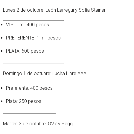
Lunes 2 de octubre: León Larregui y Sofía Stainer
VIP: 1 mil 400 pesos
PREFERENTE: 1 mil pesos
PLATA: 600 pesos
Domingo 1 de octubre: Lucha Libre AAA
Preferente: 400 pesos
Plata: 250 pesos
Martes 3 de octubre: OV7 y Seggi