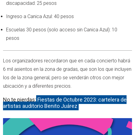
discapacidad: 25 pesos
Ingreso a Canica Azul: 40 pesos
Escuelas 30 pesos (solo acceso sin Canica Azul): 10
pesos
Los organizadores recordaron que en cada concierto habrá
6 mil asientos en la zona de gradas, que son los que incluyen
los de la zona general, pero se venderán otros con mejor
ubicación y a diferentes precios.
No te pierdas:
Fiestas de Octubre 2023: cartelera de
artistas auditorio Benito Juárez