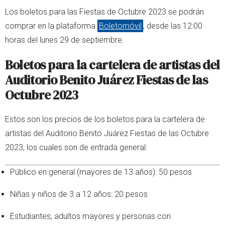
Los boletos para las Fiestas de Octubre 2023 se podrán
comprar en la plataforma
Boletomóvil
, desde las 12:00
horas del lunes 29 de septiembre.
Boletos para la cartelera de artistas del
Auditorio Benito Juárez Fiestas de las
Octubre 2023
Estos son los precios de los boletos para la cartelera de
artistas del Auditorio Benito Juárez Fiestas de las Octubre
2023, los cuales son de entrada general:
Público en general (mayores de 13 años): 50 pesos
Niñas y niños de 3 a 12 años: 20 pesos
Estudiantes, adultos mayores y personas con