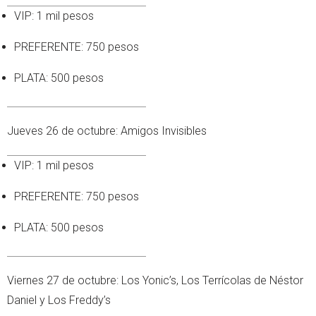
VIP: 1 mil pesos
PREFERENTE: 750 pesos
PLATA: 500 pesos
Jueves 26 de octubre: Amigos Invisibles
VIP: 1 mil pesos
PREFERENTE: 750 pesos
PLATA: 500 pesos
Viernes 27 de octubre: Los Yonic’s, Los Terrícolas de Néstor
Daniel y Los Freddy’s