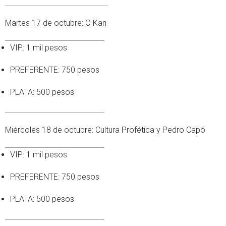
Martes 17 de octubre: C-Kan
VIP: 1 mil pesos
PREFERENTE: 750 pesos
PLATA: 500 pesos
Miércoles 18 de octubre: Cultura Profética y Pedro Capó
VIP: 1 mil pesos
PREFERENTE: 750 pesos
PLATA: 500 pesos