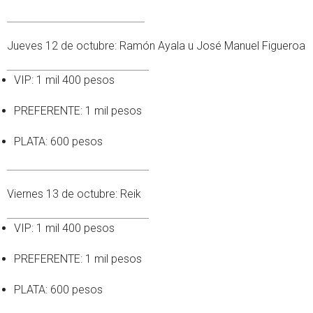
Jueves 12 de octubre: Ramón Ayala u José Manuel Figueroa
VIP: 1 mil 400 pesos
PREFERENTE: 1 mil pesos
PLATA: 600 pesos
Viernes 13 de octubre: Reik
VIP: 1 mil 400 pesos
PREFERENTE: 1 mil pesos
PLATA: 600 pesos