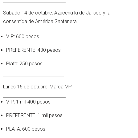
Sábado 14 de octubre: Azucena la de Jalisco y la
consentida de América Santanera
VIP: 600 pesos
PREFERENTE: 400 pesos
Plata: 250 pesos
Lunes 16 de octubre: Marca MP
VIP: 1 mil 400 pesos
PREFERENTE: 1 mil pesos
PLATA: 600 pesos