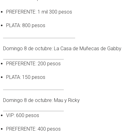
PREFERENTE: 1 mil 300 pesos
PLATA: 800 pesos
Domingo 8 de octubre: La Casa de Muñecas de Gabby
PREFERENTE: 200 pesos
PLATA: 150 pesos
Domingo 8 de octubre: Mau y Ricky
VIP: 600 pesos
PREFERENTE: 400 pesos