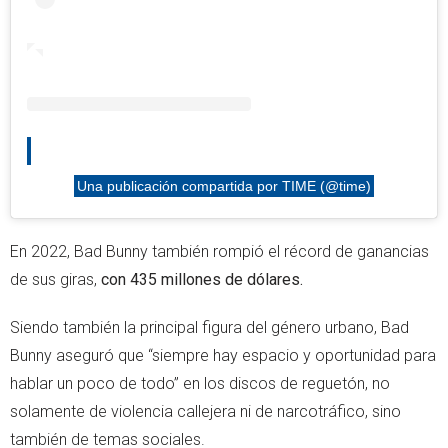
Una publicación compartida por TIME (@time)
En 2022, Bad Bunny también rompió el récord de ganancias
de sus giras,
con 435 millones de dólares.
Siendo también la principal figura del género urbano, Bad
Bunny aseguró que “siempre hay espacio y oportunidad para
hablar un poco de todo” en los discos de reguetón, no
solamente de violencia callejera ni de narcotráfico, sino
también de temas sociales.