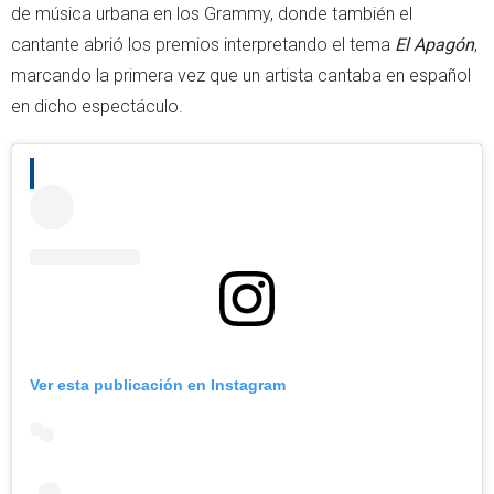
de música urbana en los Grammy, donde también el
cantante abrió los premios interpretando el tema
El Apagón
,
marcando la primera vez que un artista cantaba en español
en dicho espectáculo.
Ver esta publicación en Instagram