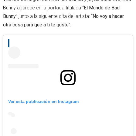
Bunny aparece en la portada titulada “
El Mundo de Bad
Bunny
” junto a la siguiente cita del artista: “
No voy a hacer
otra cosa para que a ti te guste
”.
Ver esta publicación en Instagram