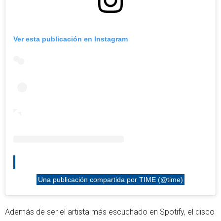
Ver esta publicación en Instagram
Una publicación compartida por TIME (@time)
Además de ser el artista más escuchado en Spotify, el disco