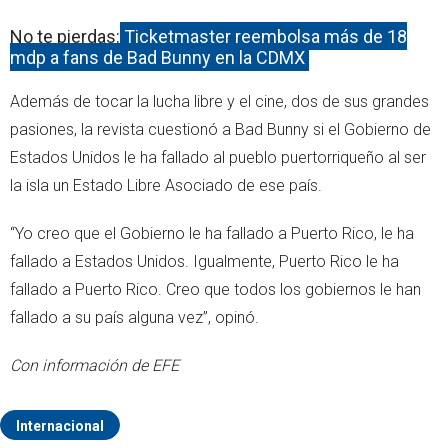
No te pierdas:
Ticketmaster reembolsa más de 18
mdp a fans de Bad Bunny en la CDMX
Además de tocar la lucha libre y el cine, dos de sus grandes
pasiones, la revista cuestionó a Bad Bunny si el Gobierno de
Estados Unidos le ha fallado al pueblo puertorriqueño al ser
la isla un Estado Libre Asociado de ese país.
“Yo creo que el Gobierno le ha fallado a Puerto Rico, le ha
fallado a Estados Unidos. Igualmente, Puerto Rico le ha
fallado a Puerto Rico. Creo que todos los gobiernos le han
fallado a su país alguna vez”, opinó.
Con información de EFE
Internacional