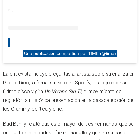
Una publicación compartida por TIME (@time)
La entrevista incluye preguntas al artista sobre su crianza en
Puerto Rico, la fama, su éxito en Spotify, los logros de su
último disco y gira
Un Verano Sin Ti
, el movimiento del
reguetón, su histórica presentación en la pasada edición de
los Grammy, política y cine.
Bad Bunny relató que es el mayor de tres hermanos, que se
crió junto a sus padres, fue monaguillo y que en su casa