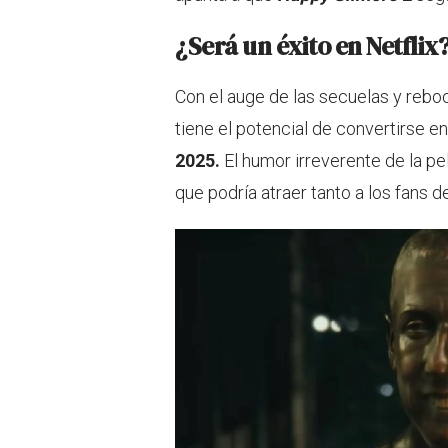
¿Será un éxito en Netflix
Con el auge de las secuelas y rebo
tiene el potencial de convertirse 
2025.
El humor irreverente de la pelí
que podría atraer tanto a los fans