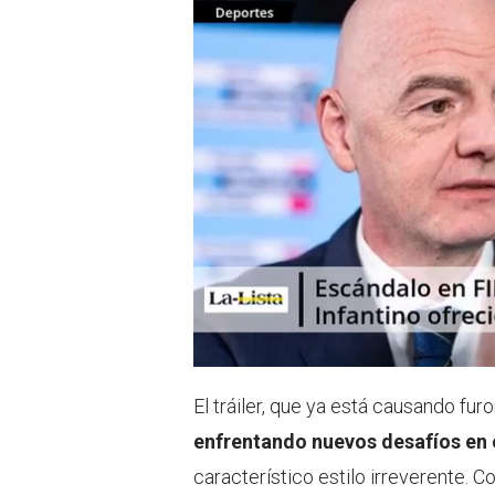
El tráiler, que ya está causando fur
enfrentando nuevos desafíos en 
característico estilo irreverente. C