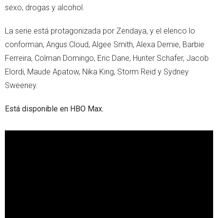
sexo, drogas y alcohol.
La serie está protagonizada por Zendaya, y el elenco lo
conforman, Angus Cloud, Algee Smith, Alexa Demie, Barbie
Ferreira, Colman Domingo, Eric Dane, Hunter Schafer, Jacob
Elordi, Maude Apatow, Nika King, Storm Reid y Sydney
Sweeney.
Está disponible en HBO Max.