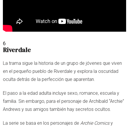
6
Riverdale
La trama sigue la historia de un grupo de jóvenes que viven
en el pequeño pueblo de Riverdale y explora la oscuridad
oculta detrás de la perfección que aparentan.
El paso a la edad adulta incluye sexo, romance, escuela y
familia. Sin embargo, para el personaje de Archibald “Archie”
Andrews y sus amigos también hay secretos ocultos.
La serie se basa en los personajes de
Archie Comics
y