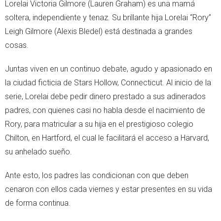
Lorelai Victoria Gilmore (Lauren Graham) es una mamá
soltera, independiente y tenaz. Su brillante hija Lorelai “Rory”
Leigh Gilmore (Alexis Bledel) está destinada a grandes
cosas.
Juntas viven en un continuo debate, agudo y apasionado en
la ciudad ficticia de Stars Hollow, Connecticut. Al inicio de la
serie, Lorelai debe pedir dinero prestado a sus adinerados
padres, con quienes casi no habla desde el nacimiento de
Rory, para matricular a su hija en el prestigioso colegio
Chilton, en Hartford, el cual le facilitará el acceso a Harvard,
su anhelado sueño.
Ante esto, los padres las condicionan con que deben
cenaron con ellos cada viernes y estar presentes en su vida
de forma continua.