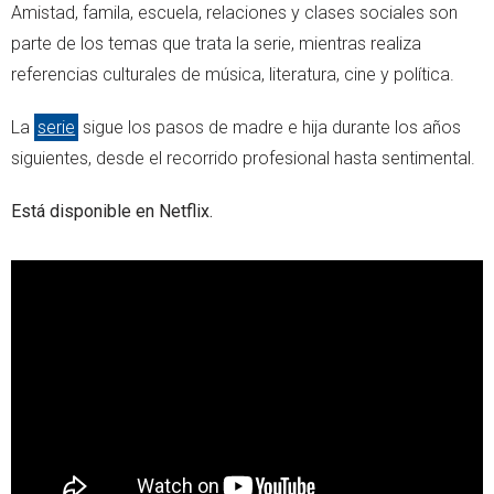
Amistad, famila, escuela, relaciones y clases sociales son
parte de los temas que trata la serie, mientras realiza
referencias culturales de música, literatura, cine y política.
La
serie
sigue los pasos de madre e hija durante los años
siguientes, desde el recorrido profesional hasta sentimental.
Está disponible en Netflix.