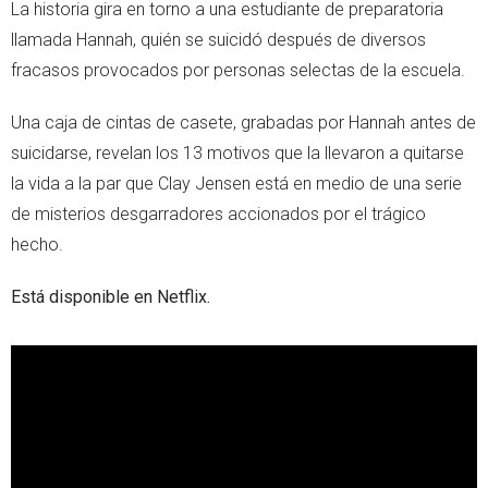
La historia gira en torno a una estudiante de preparatoria
llamada Hannah, quién se suicidó después de diversos
fracasos provocados por personas selectas de la escuela.
Una caja de cintas de casete, grabadas por Hannah antes de
suicidarse, revelan los 13 motivos que la llevaron a quitarse
la vida a la par que Clay Jensen está en medio de una serie
de misterios desgarradores accionados por el trágico
hecho.
Está disponible en Netflix.