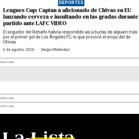
DEPORTES
Leagues Cup: Captan a aficionado de Chivas en EU
lanzando cerveza e insultando en las gradas durante
partido ante LAFC VIDEO
El seguidor del Rebaño habría respondido así a burlas de alguien más
por el primer gol de Los Ángeles FC, lo que provocó el enojo del de
Chivas
·
6 de agosto, 2026
Sergio Meléndez
PUBLICIDAD
PUBLICIDAD
PUBLICIDAD