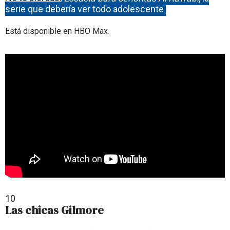
serie que debería ver todo adolescente
Está disponible en HBO Max
.
10
Las chicas Gilmore