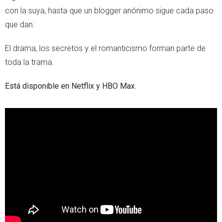
con la suya, hasta que un blogger anónimo sigue cada paso
que dan.
El drama, los secretos y el romanticismo forman parte de
toda la trama.
Está disponible en Netflix y HBO Max
.