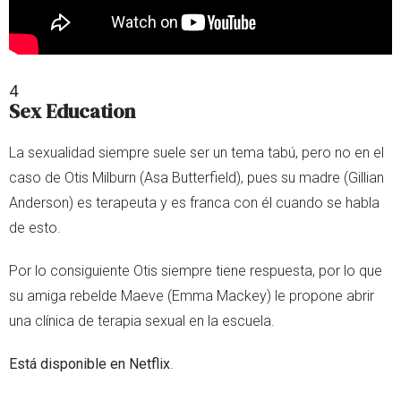
4
Sex Education
La sexualidad siempre suele ser un tema tabú, pero no en el
caso de Otis Milburn (Asa Butterfield), pues su madre (Gillian
Anderson) es terapeuta y es franca con él cuando se habla
de esto.
Por lo consiguiente Otis siempre tiene respuesta, por lo que
su amiga rebelde Maeve (Emma Mackey) le propone abrir
una clínica de terapia sexual en la escuela.
Está disponible en Netflix
.