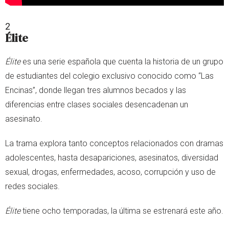
2
Élite
Élite
es una serie española que cuenta la historia de un grupo
de estudiantes del colegio exclusivo conocido como “Las
Encinas”, donde llegan tres alumnos becados y las
diferencias entre clases sociales desencadenan un
asesinato.
La trama explora tanto conceptos relacionados con dramas
adolescentes, hasta desapariciones, asesinatos, diversidad
sexual, drogas, enfermedades, acoso, corrupción y uso de
redes sociales.
Élite
tiene ocho temporadas, la última se estrenará este año.