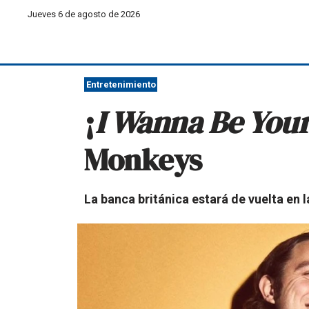
Jueves 6 de agosto de 2026
Entretenimiento
¡
I Wanna Be You
Monkeys
La banca británica estará de vuelta en 