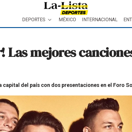
DEPORTES
MÉXICO
INTERNACIONAL
ENT
r
! Las mejores cancione
la capital del país con dos presentaciones en el Foro S