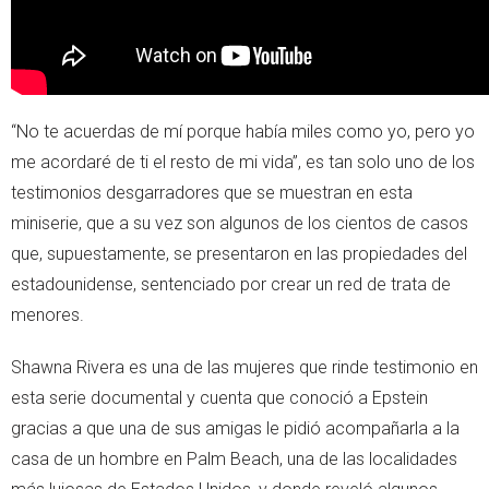
“No te acuerdas de mí porque había miles como yo, pero yo
me acordaré de ti el resto de mi vida”, es tan solo uno de los
testimonios desgarradores que se muestran en esta
miniserie, que a su vez son algunos de los cientos de casos
que, supuestamente, se presentaron en las propiedades del
estadounidense, sentenciado por crear un red de trata de
menores.
Shawna Rivera es una de las mujeres que rinde testimonio en
esta serie documental y cuenta que conoció a Epstein
gracias a que una de sus amigas le pidió acompañarla a la
casa de un hombre en Palm Beach, una de las localidades