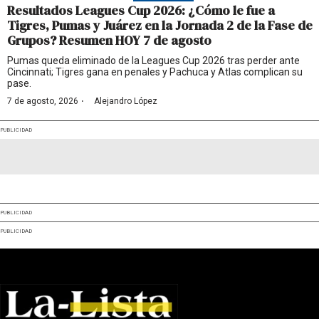
Resultados Leagues Cup 2026: ¿Cómo le fue a
Tigres, Pumas y Juárez en la Jornada 2 de la Fase de
Grupos? Resumen HOY 7 de agosto
Pumas queda eliminado de la Leagues Cup 2026 tras perder ante
Cincinnati; Tigres gana en penales y Pachuca y Atlas complican su
pase.
·
7 de agosto, 2026
Alejandro López
PUBLICIDAD
PUBLICIDAD
PUBLICIDAD