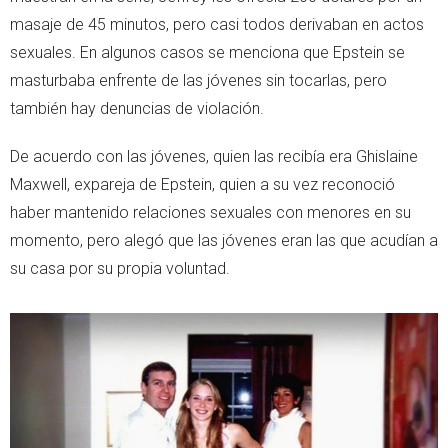
masaje de 45 minutos, pero casi todos derivaban en actos
sexuales. En algunos casos se menciona que Epstein se
masturbaba enfrente de las jóvenes sin tocarlas, pero
también hay denuncias de violación.
De acuerdo con las jóvenes, quien las recibía era Ghislaine
Maxwell, expareja de Epstein, quien a su vez reconoció
haber mantenido relaciones sexuales con menores en su
momento, pero alegó que las jóvenes eran las que acudían a
su casa por su propia voluntad.