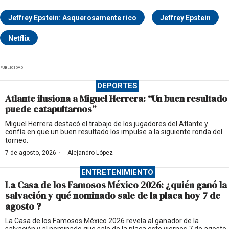
Jeffrey Epstein: Asquerosamente rico
Jeffrey Epstein
Netflix
PUBLICIDAD
DEPORTES
Atlante ilusiona a Miguel Herrera: “Un buen resultado
puede catapultarnos”
Miguel Herrera destacó el trabajo de los jugadores del Atlante y
confía en que un buen resultado los impulse a la siguiente ronda del
torneo.
·
7 de agosto, 2026
Alejandro López
ENTRETENIMIENTO
La Casa de los Famosos México 2026: ¿quién ganó la
salvación y qué nominado sale de la placa hoy 7 de
agosto ?
La Casa de los Famosos México 2026 revela al ganador de la