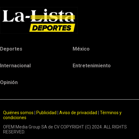
Deportes
México
Internacional
Entretenimiento
Opinión
Quiénes somos
|
Publicidad
|
Aviso de privacidad
|
Términos y
condiciones
OFEM Media Group SA de CV COPYRIGHT (C) 2024. ALL RIGHTS
RESERVED.