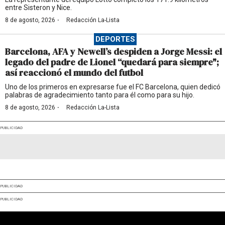
entre Sisteron y Nice.
·
8 de agosto, 2026
Redacción La-Lista
DEPORTES
Barcelona, AFA y Newell’s despiden a Jorge Messi: el
legado del padre de Lionel “quedará para siempre";
así reaccionó el mundo del futbol
Uno de los primeros en expresarse fue el FC Barcelona, quien dedicó
palabras de agradecimiento tanto para él como para su hijo.
·
8 de agosto, 2026
Redacción La-Lista
PUBLICIDAD
PUBLICIDAD
PUBLICIDAD