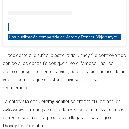
Una publicación compartida de Jeremy Renner (@jeremyrenner)
El accidente que sufrió la estrella de Disney fue controvertido
debido a los daños físicos que tuvo el famoso. Incluso
corrió el riesgo de perder la vida, pero la rápida acción de un
vecino permitió que el actor atraviese ahora su
recuperación.
La entrevista con
Jeremy Renner
se emitirá el 6 de abril en
ABC
News
, aunque ya se pueden ver los primeros adelantos
en redes sociales. La producción llegará al catálogo de
Disney+
el 7 de abril.