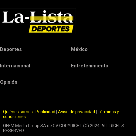
Deportes
México
Internacional
Entretenimiento
Opinión
Quiénes somos
|
Publicidad
|
Aviso de privacidad
|
Términos y
condiciones
OFEM Media Group SA de CV COPYRIGHT (C) 2024. ALL RIGHTS
RESERVED.