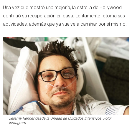
Una vez que mostró una mejoría, la estrella de Hollywood
continuó su recuperación en casa. Lentamente retoma sus
actividades, además que ya vuelve a caminar por sí mismo.
Jeremy Renner desde la Unidad de Cuidados Intensivos. Foto:
Instagram