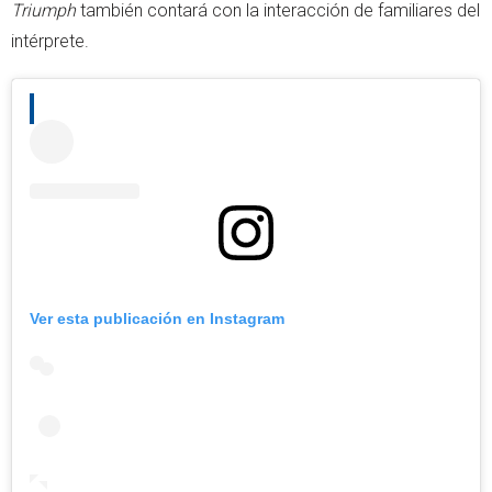
Triumph
también contará con la interacción de familiares del
intérprete.
Ver esta publicación en Instagram