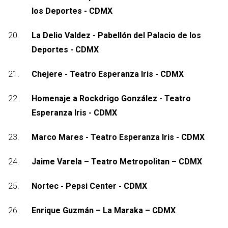
los Deportes - CDMX
La Delio Valdez - Pabellón del Palacio de los
Deportes - CDMX
Chejere - Teatro Esperanza Iris - CDMX
Homenaje a Rockdrigo González - Teatro
Esperanza Iris - CDMX
Marco Mares - Teatro Esperanza Iris - CDMX
Jaime Varela – Teatro Metropolitan – CDMX
Nortec - Pepsi Center - CDMX
Enrique Guzmán – La Maraka – CDMX