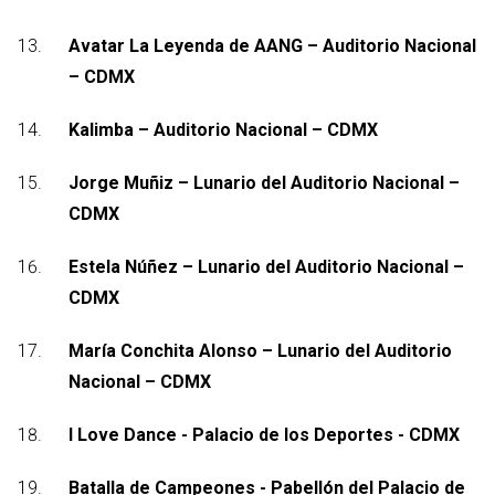
Avatar La Leyenda de AANG – Auditorio Nacional
– CDMX
Kalimba – Auditorio Nacional – CDMX
Jorge Muñiz – Lunario del Auditorio Nacional –
CDMX
Estela Núñez – Lunario del Auditorio Nacional –
CDMX
María Conchita Alonso – Lunario del Auditorio
Nacional – CDMX
I Love Dance - Palacio de los Deportes - CDMX
Batalla de Campeones - Pabellón del Palacio de