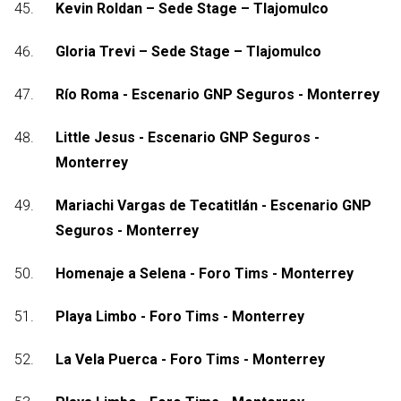
Kevin Roldan – Sede Stage – Tlajomulco
Gloria Trevi – Sede Stage – Tlajomulco
Río Roma - Escenario GNP Seguros - Monterrey
Little Jesus - Escenario GNP Seguros -
Monterrey
Mariachi Vargas de Tecatitlán - Escenario GNP
Seguros - Monterrey
Homenaje a Selena - Foro Tims - Monterrey
Playa Limbo - Foro Tims - Monterrey
La Vela Puerca - Foro Tims - Monterrey