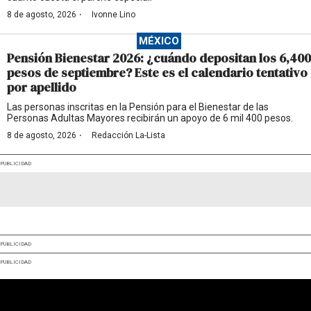
·
8 de agosto, 2026
Ivonne Lino
MÉXICO
Pensión Bienestar 2026: ¿cuándo depositan los 6,400
pesos de septiembre? Este es el calendario tentativo
por apellido
Las personas inscritas en la Pensión para el Bienestar de las
Personas Adultas Mayores recibirán un apoyo de 6 mil 400 pesos.
·
8 de agosto, 2026
Redacción La-Lista
PUBLICIDAD
PUBLICIDAD
PUBLICIDAD