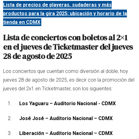
Lista de precios de playeras, sudaderas y más
productos para la gira 2025; ubicación y horario de la
tienda en CDMX
Lista de conciertos con boletos al 2×1
en el jueves de Ticketmaster del jueves
28 de agosto de 2025
Los conciertos que cuentan como diversión al doble, hoy
jueves 28 de agosto de 2025, es decir con la promoción del
jueves del 2x1 en Ticketmaster, son los siguientes:
Los Yaguaru – Auditorio Nacional - CDMX
José José – Auditorio Nacional – CDMX
Liberación – Auditorio Nacional – CDMX