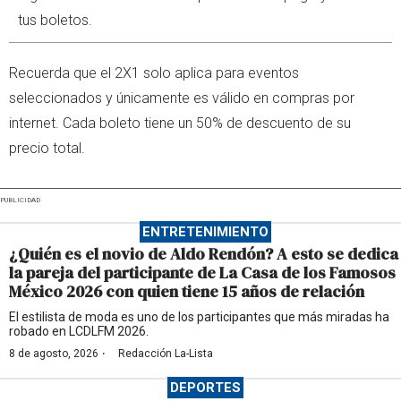
tus boletos.
Recuerda que el 2X1 solo aplica para eventos
seleccionados y únicamente es válido en compras por
internet. Cada boleto tiene un 50% de descuento de su
precio total.
PUBLICIDAD
ENTRETENIMIENTO
¿Quién es el novio de Aldo Rendón? A esto se dedica
la pareja del participante de La Casa de los Famosos
México 2026 con quien tiene 15 años de relación
El estilista de moda es uno de los participantes que más miradas ha
robado en LCDLFM 2026.
·
8 de agosto, 2026
Redacción La-Lista
DEPORTES