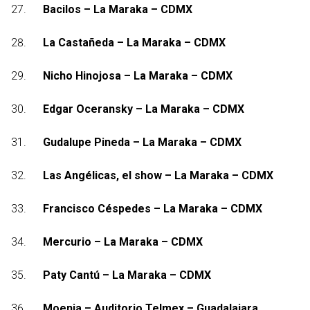
Bacilos – La Maraka – CDMX
La Castañeda – La Maraka – CDMX
Nicho Hinojosa – La Maraka – CDMX
Edgar Oceransky – La Maraka – CDMX
Gudalupe Pineda – La Maraka – CDMX
Las Angélicas, el show – La Maraka – CDMX
Francisco Céspedes – La Maraka – CDMX
Mercurio – La Maraka – CDMX
Paty Cantú – La Maraka – CDMX
Moenia – Auditorio Telmex – Guadalajara