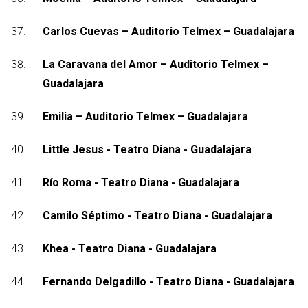
Carlos Cuevas – Auditorio Telmex – Guadalajara
La Caravana del Amor – Auditorio Telmex –
Guadalajara
Emilia – Auditorio Telmex – Guadalajara
Little Jesus - Teatro Diana - Guadalajara
Río Roma - Teatro Diana - Guadalajara
Camilo Séptimo - Teatro Diana - Guadalajara
Khea - Teatro Diana - Guadalajara
Fernando Delgadillo - Teatro Diana - Guadalajara