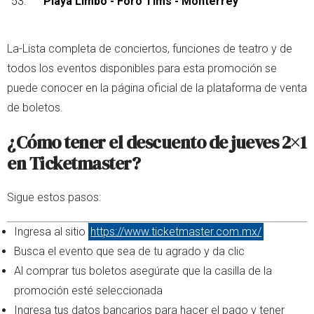
Playa Limbo - Foro Tims - Monterrey
La-Lista completa de conciertos, funciones de teatro y de
todos los eventos disponibles para esta promoción se
puede conocer en la página oficial de la plataforma de venta
de boletos.
¿Cómo tener el descuento de jueves 2×1
en Ticketmaster?
Sigue estos pasos:
Ingresa al sitio
https://www.ticketmaster.com.mx/
Busca el evento que sea de tu agrado y da clic
Al comprar tus boletos asegúrate que la casilla de la
promoción esté seleccionada
Ingresa tus datos bancarios para hacer el pago y tener