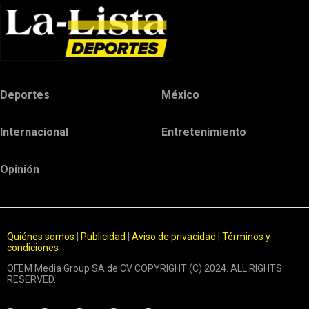
Deportes
México
Internacional
Entretenimiento
Opinión
Quiénes somos
|
Publicidad
|
Aviso de privacidad
|
Términos y
condiciones
OFEM Media Group SA de CV COPYRIGHT (C) 2024. ALL RIGHTS
RESERVED.