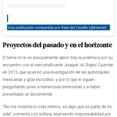
Una publicación compartida por Kate del Castillo (@katedelcastillo)
Proyectos del pasado y en el horizonte
El tema no le es precisamente ajeno tras la polémica por su
encuentro con el narcotraficante Joaquín ‘el Chapo’ Guzmán
en 2015, que acarreó una investigación de las autoridades
mexicanas y gran escrutinio, y por lo que le siguen
preguntando pese a numerosas entrevistas y a haber
presentado un documental.
“No me molesta lo más mínimo, es algo que es parte de mi
vida”, comenta con soltura, asumiendo responsabilidad por