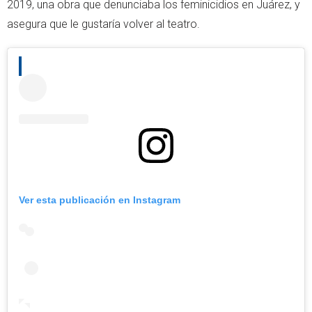
2019, una obra que denunciaba los feminicidios en Juárez, y
asegura que le gustaría volver al teatro.
Ver esta publicación en Instagram