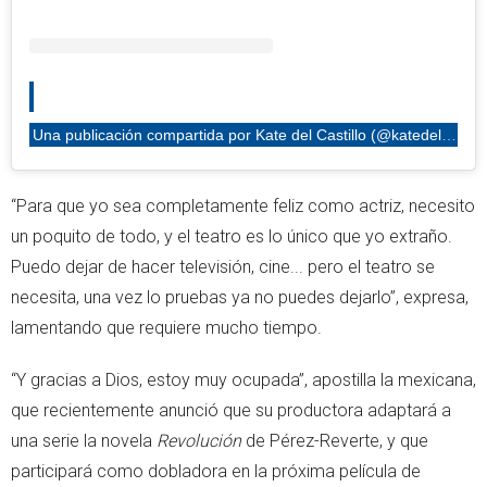
Una publicación compartida por Kate del Castillo (@katedelcastillo)
“Para que yo sea completamente feliz como actriz, necesito
un poquito de todo, y el teatro es lo único que yo extraño.
Puedo dejar de hacer televisión, cine... pero el teatro se
necesita, una vez lo pruebas ya no puedes dejarlo”, expresa,
lamentando que requiere mucho tiempo.
“Y gracias a Dios, estoy muy ocupada”, apostilla la mexicana,
que recientemente anunció que su productora adaptará a
una serie la novela
Revolución
de Pérez-Reverte, y que
participará como dobladora en la próxima película de