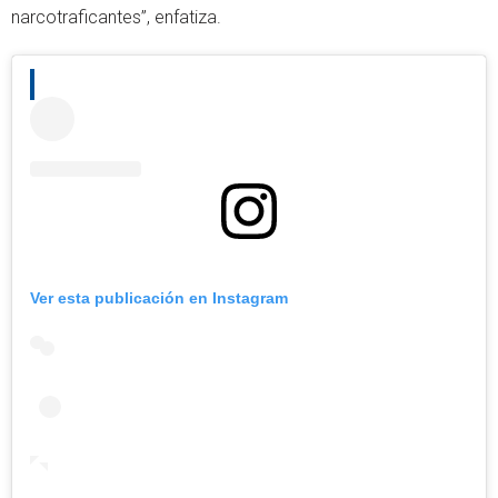
narcotraficantes”, enfatiza.
Ver esta publicación en Instagram