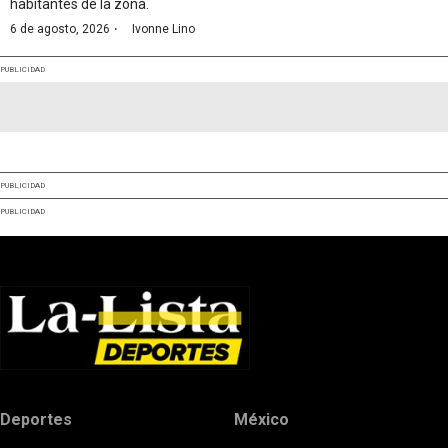
habitantes de la zona.
·
6 de agosto, 2026
Ivonne Lino
PUBLICIDAD
PUBLICIDAD
PUBLICIDAD
Deportes
México