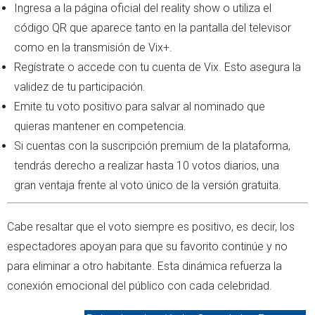
Ingresa a la página oficial del reality show o utiliza el
código QR que aparece tanto en la pantalla del televisor
como en la transmisión de Vix+.
Regístrate o accede con tu cuenta de Vix. Esto asegura la
validez de tu participación.
Emite tu voto positivo para salvar al nominado que
quieras mantener en competencia.
Si cuentas con la suscripción premium de la plataforma,
tendrás derecho a realizar hasta 10 votos diarios, una
gran ventaja frente al voto único de la versión gratuita.
Cabe resaltar que el voto siempre es positivo, es decir, los
espectadores apoyan para que su favorito continúe y no
para eliminar a otro habitante. Esta dinámica refuerza la
conexión emocional del público con cada celebridad.