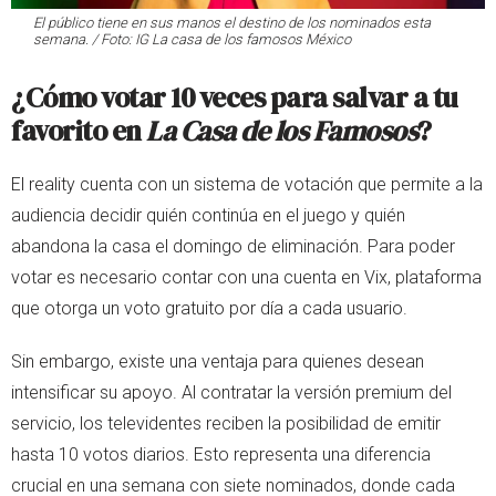
El público tiene en sus manos el destino de los nominados esta
semana. / Foto: IG La casa de los famosos México
¿Cómo votar 10 veces para salvar a tu
favorito en
La Casa de los Famosos
?
El reality cuenta con un sistema de votación que permite a la
audiencia decidir quién continúa en el juego y quién
abandona la casa el domingo de eliminación. Para poder
votar es necesario contar con una cuenta en Vix, plataforma
que otorga un voto gratuito por día a cada usuario.
Sin embargo, existe una ventaja para quienes desean
intensificar su apoyo. Al contratar la versión premium del
servicio, los televidentes reciben la posibilidad de emitir
hasta 10 votos diarios. Esto representa una diferencia
crucial en una semana con siete nominados, donde cada