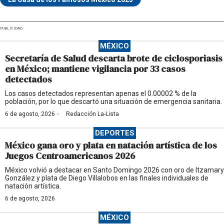
PUBLICIDAD
MÉXICO
Secretaría de Salud descarta brote de ciclosporiasis
en México; mantiene vigilancia por 33 casos
detectados
Los casos detectados representan apenas el 0.00002 % de la
población, por lo que descartó una situación de emergencia sanitaria.
·
6 de agosto, 2026
Redacción La-Lista
DEPORTES
México gana oro y plata en natación artística de los
Juegos Centroamericanos 2026
México volvió a destacar en Santo Domingo 2026 con oro de Itzamary
González y plata de Diego Villalobos en las finales individuales de
natación artística.
6 de agosto, 2026
MÉXICO