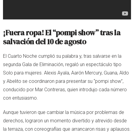
¡Fuera ropa! El “pompi show” tras la
salvación del 10 de agosto
El Cuarto Noche cumplió su palabra y, tras salvarse en la
segunda Gala de Eliminación, regaló un espectáculo tipo
Solo para mujeres. Alexis Ayala, Aarón Mercury, Guana, Aldo
y Abelito se coordinaron para presentar su “pompi show”,
conducido por Mar Contreras, quien introdujo cada número
con entusiasmo.
Aunque tuvieron que cambiar la música por problemas de
derechos, lograron un momento divertido y atrevido desde
la terraza, con coreografías que arrancaron risas y aplausos.