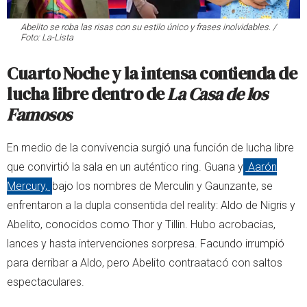
Abelito se roba las risas con su estilo único y frases inolvidables. /
Foto: La-Lista
Cuarto Noche y la intensa contienda de
lucha libre dentro de
La Casa de los
Famosos
En medio de la convivencia surgió una función de lucha libre
que convirtió la sala en un auténtico ring. Guana y
Aarón
Mercury,
bajo los nombres de Merculin y Gaunzante, se
enfrentaron a la dupla consentida del reality: Aldo de Nigris y
Abelito, conocidos como Thor y Tillin. Hubo acrobacias,
lances y hasta intervenciones sorpresa. Facundo irrumpió
para derribar a Aldo, pero Abelito contraatacó con saltos
espectaculares.